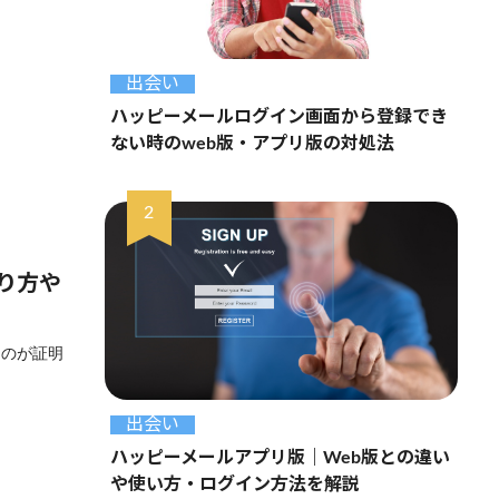
出会い
ハッピーメールログイン画面から登録でき
ない時のweb版・アプリ版の対処法
り方や
るのが証明
出会い
ハッピーメールアプリ版｜Web版との違い
や使い方・ログイン方法を解説