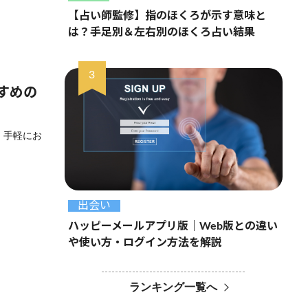
【占い師監修】指のほくろが示す意味と
は？手足別＆左右別のほくろ占い結果
すめの
 手軽にお
出会い
ハッピーメールアプリ版｜Web版との違い
や使い方・ログイン方法を解説
ランキング一覧へ