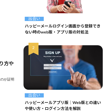
出会い
ハッピーメールログイン画面から登録でき
ない時のweb版・アプリ版の対処法
り方や
るのが証明
出会い
ハッピーメールアプリ版｜Web版との違い
や使い方・ログイン方法を解説