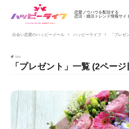
恋愛ノウハウを配信する
恋活・婚活トレンド情報サイ
出会い恋愛のハッピーメール
ハッピーライフ
「プレゼン
TAG
「プレゼント」一覧 (2ページ