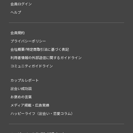
会員ログイン
ヘルプ
会員規約
プライバシーポリシー
会社概要/特定商取引法に基づく表記
利用者情報の外部送信に関するガイドライン
コミュニティガイドライン
カップルレポート
出会い成功談
お褒めの言葉
メディア掲載・広告実績
ハッピーライフ（出会い・恋愛コラム）