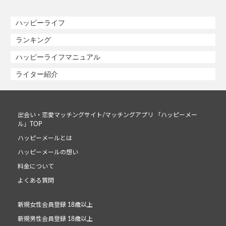
ハッピーライフ
ランキング
ハッピーライフマニュアル
ライター紹介
出会い・恋愛マッチングサイト/マッチングアプリ 「ハッピーメー
ル」TOP
ハッピーメールとは
ハッピーメールの想い
料金について
よくある質問
新規女性会員登録 18歳以上
新規男性会員登録 18歳以上