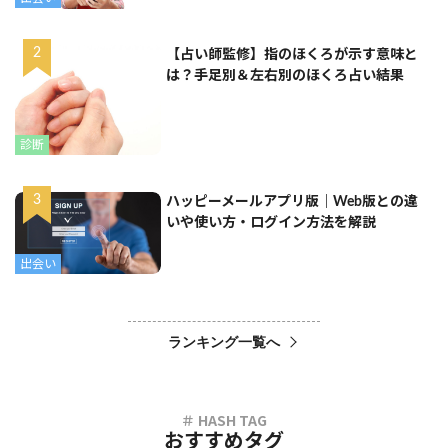
【占い師監修】指のほくろが示す意味と
は？手足別＆左右別のほくろ占い結果
診断
ハッピーメールアプリ版｜Web版との違
いや使い方・ログイン方法を解説
出会い
ランキング一覧へ
おすすめタグ