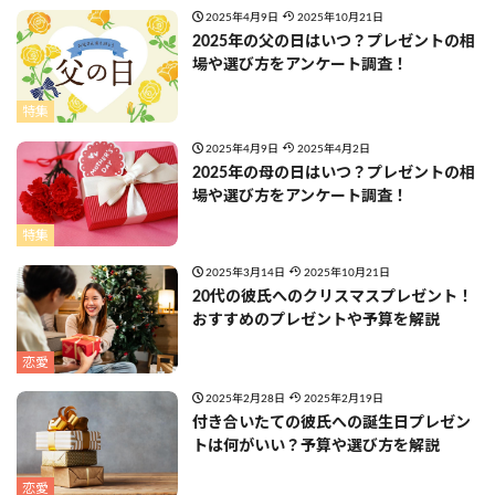
2025年4月9日
2025年10月21日
2025年の父の日はいつ？プレゼントの相
場や選び方をアンケート調査！
特集
2025年4月9日
2025年4月2日
2025年の母の日はいつ？プレゼントの相
場や選び方をアンケート調査！
特集
2025年3月14日
2025年10月21日
20代の彼氏へのクリスマスプレゼント！
おすすめのプレゼントや予算を解説
恋愛
2025年2月28日
2025年2月19日
付き合いたての彼氏への誕生日プレゼン
トは何がいい？予算や選び方を解説
恋愛