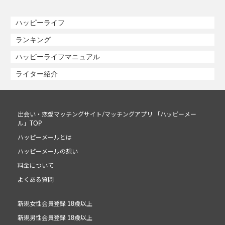
ハッピーライフ
ランキング
ハッピーライフマニュアル
ライター紹介
出会い・恋愛マッチングサイト/マッチングアプリ 「ハッピーメー
ル」TOP
ハッピーメールとは
ハッピーメールの想い
料金について
よくある質問
新規女性会員登録 18歳以上
新規男性会員登録 18歳以上