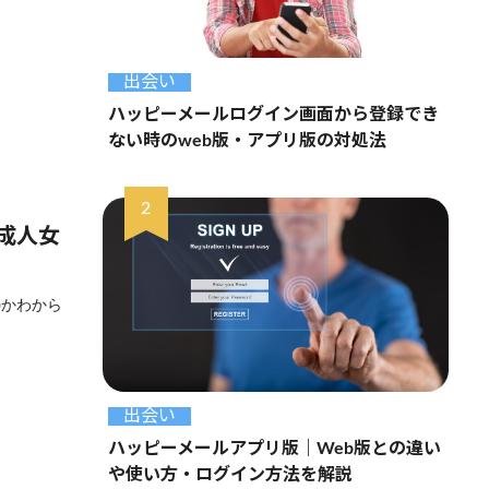
出会い
ハッピーメールログイン画面から登録でき
ない時のweb版・アプリ版の対処法
成人女
のかわから
出会い
ハッピーメールアプリ版｜Web版との違い
や使い方・ログイン方法を解説