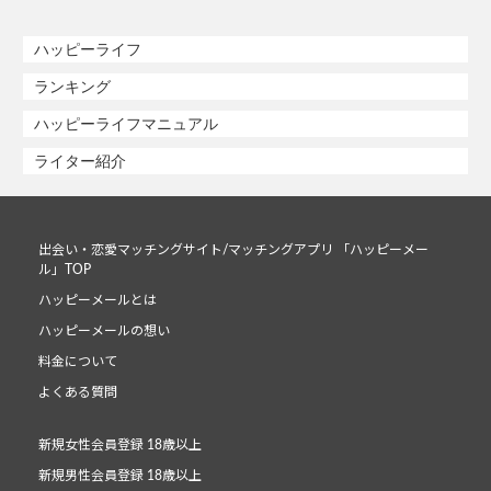
ハッピーライフ
ランキング
ハッピーライフマニュアル
ライター紹介
出会い・恋愛マッチングサイト/マッチングアプリ 「ハッピーメー
ル」TOP
ハッピーメールとは
ハッピーメールの想い
料金について
よくある質問
新規女性会員登録 18歳以上
新規男性会員登録 18歳以上