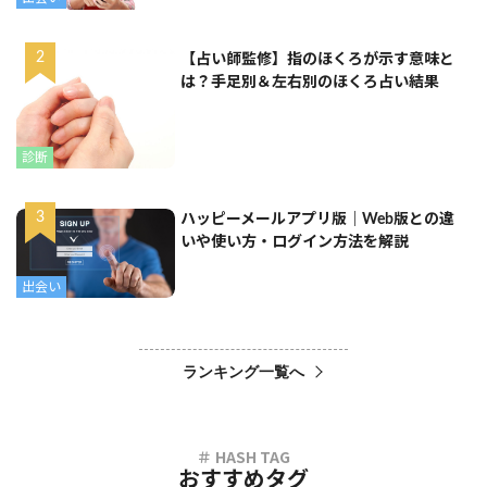
【占い師監修】指のほくろが示す意味と
は？手足別＆左右別のほくろ占い結果
診断
ハッピーメールアプリ版｜Web版との違
いや使い方・ログイン方法を解説
出会い
ランキング一覧へ
おすすめタグ