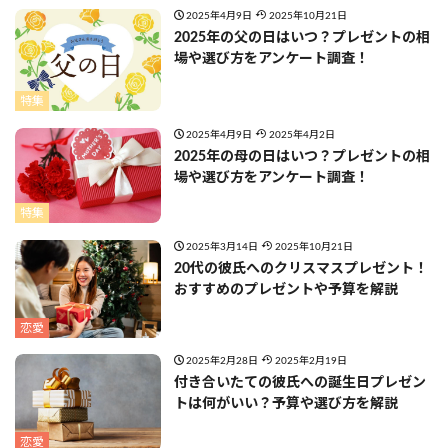
2025年4月9日
2025年10月21日
2025年の父の日はいつ？プレゼントの相
場や選び方をアンケート調査！
特集
2025年4月9日
2025年4月2日
2025年の母の日はいつ？プレゼントの相
場や選び方をアンケート調査！
特集
2025年3月14日
2025年10月21日
20代の彼氏へのクリスマスプレゼント！
おすすめのプレゼントや予算を解説
恋愛
2025年2月28日
2025年2月19日
付き合いたての彼氏への誕生日プレゼン
トは何がいい？予算や選び方を解説
恋愛