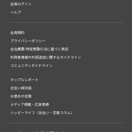
会員ログイン
ヘルプ
会員規約
プライバシーポリシー
会社概要/特定商取引法に基づく表記
利用者情報の外部送信に関するガイドライン
コミュニティガイドライン
カップルレポート
出会い成功談
お褒めの言葉
メディア掲載・広告実績
ハッピーライフ（出会い・恋愛コラム）