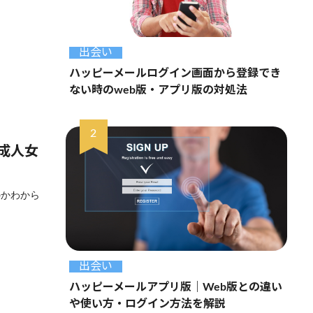
出会い
ハッピーメールログイン画面から登録でき
ない時のweb版・アプリ版の対処法
成人女
のかわから
出会い
ハッピーメールアプリ版｜Web版との違い
や使い方・ログイン方法を解説