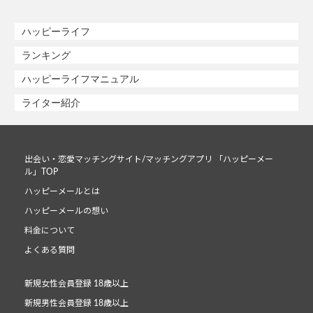
ハッピーライフ
ランキング
ハッピーライフマニュアル
ライター紹介
出会い・恋愛マッチングサイト/マッチングアプリ 「ハッピーメー
ル」TOP
ハッピーメールとは
ハッピーメールの想い
料金について
よくある質問
新規女性会員登録 18歳以上
新規男性会員登録 18歳以上