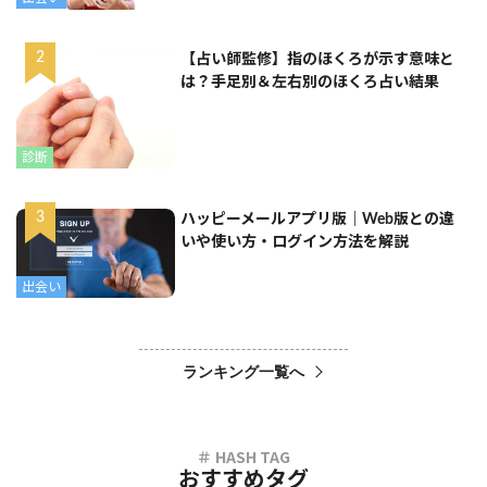
【占い師監修】指のほくろが示す意味と
は？手足別＆左右別のほくろ占い結果
診断
ハッピーメールアプリ版｜Web版との違
いや使い方・ログイン方法を解説
出会い
ランキング一覧へ
おすすめタグ