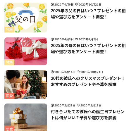
2025年4月9日
2025年10月21日
2025年の父の日はいつ？プレゼントの相
場や選び方をアンケート調査！
特集
2025年4月9日
2025年4月2日
2025年の母の日はいつ？プレゼントの相
場や選び方をアンケート調査！
特集
2025年3月14日
2025年10月21日
20代の彼氏へのクリスマスプレゼント！
おすすめのプレゼントや予算を解説
恋愛
2025年2月28日
2025年2月19日
付き合いたての彼氏への誕生日プレゼン
トは何がいい？予算や選び方を解説
恋愛