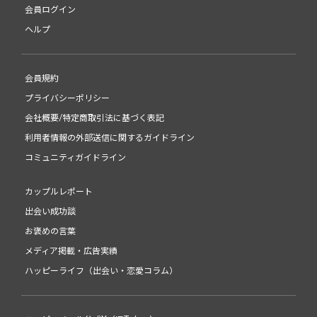
会員ログイン
ヘルプ
会員規約
プライバシーポリシー
会社概要/特定商取引法に基づく表記
利用者情報の外部送信に関するガイドライン
コミュニティガイドライン
カップルレポート
出会い成功談
お褒めの言葉
メディア掲載・広告実績
ハッピーライフ（出会い・恋愛コラム）