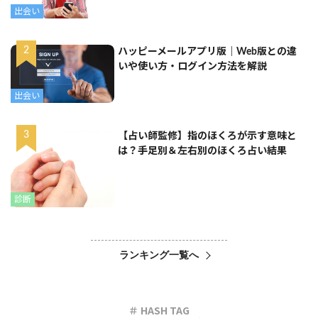
出会い
ハッピーメールアプリ版｜Web版との違
いや使い方・ログイン方法を解説
出会い
【占い師監修】指のほくろが示す意味と
は？手足別＆左右別のほくろ占い結果
診断
ランキング一覧へ