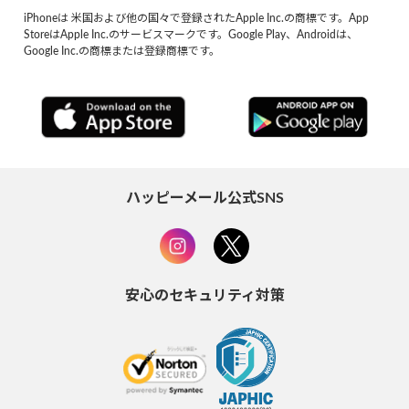
iPhoneは 米国および他の国々で登録されたApple Inc.の商標です。App
StoreはApple Inc.のサービスマークです。Google Play、Androidは、
Google Inc.の商標または登録商標です。
ハッピーメール公式SNS
安心のセキュリティ対策