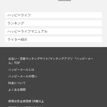
ハッピーライフ
ランキング
ハッピーライフマニュアル
ライター紹介
出会い・恋愛マッチングサイト/マッチングアプリ 「ハッピーメー
ル」TOP
ハッピーメールとは
ハッピーメールの想い
料金について
よくある質問
新規女性会員登録 18歳以上