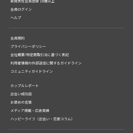
新規男性会員登録 18歳以上
会員ログイン
ヘルプ
会員規約
プライバシーポリシー
会社概要/特定商取引法に基づく表記
利用者情報の外部送信に関するガイドライン
コミュニティガイドライン
カップルレポート
出会い成功談
お褒めの言葉
メディア掲載・広告実績
ハッピーライフ（出会い・恋愛コラム）