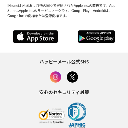
iPhoneは 米国および他の国々で登録されたApple Inc.の商標です。App
StoreはApple Inc.のサービスマークです。Google Play、Androidは、
Google Inc.の商標または登録商標です。
ハッピーメール公式SNS
安心のセキュリティ対策