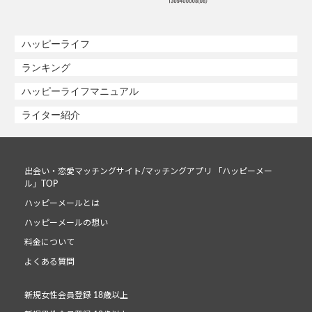
ハッピーライフ
ランキング
ハッピーライフマニュアル
ライター紹介
出会い・恋愛マッチングサイト/マッチングアプリ 「ハッピーメー
ル」TOP
ハッピーメールとは
ハッピーメールの想い
料金について
よくある質問
新規女性会員登録 18歳以上