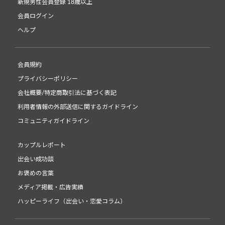
新規男性会員登録 18歳以上
会員ログイン
ヘルプ
会員規約
プライバシーポリシー
会社概要/特定商取引法に基づく表記
利用者情報の外部送信に関するガイドライン
コミュニティガイドライン
カップルレポート
出会い成功談
お褒めの言葉
メディア掲載・広告実績
ハッピーライフ（出会い・恋愛コラム）