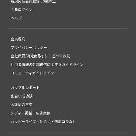
新規男性会員登録 18歳以上
会員ログイン
ヘルプ
会員規約
プライバシーポリシー
会社概要/特定商取引法に基づく表記
利用者情報の外部送信に関するガイドライン
コミュニティガイドライン
カップルレポート
出会い成功談
お褒めの言葉
メディア掲載・広告実績
ハッピーライフ（出会い・恋愛コラム）