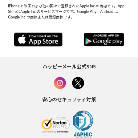
iPhoneは 米国および他の国々で登録されたApple Inc.の商標です。App
StoreはApple Inc.のサービスマークです。Google Play、Androidは、
Google Inc.の商標または登録商標です。
ハッピーメール公式SNS
安心のセキュリティ対策