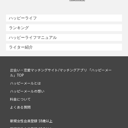
ハッピーライフ
ランキング
ハッピーライフマニュアル
ライター紹介
出会い・恋愛マッチングサイト/マッチングアプリ 「ハッピーメー
ル」TOP
ハッピーメールとは
ハッピーメールの想い
料金について
よくある質問
新規女性会員登録 18歳以上