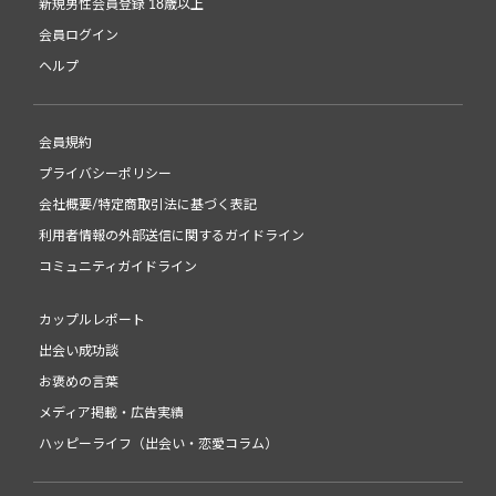
新規男性会員登録 18歳以上
会員ログイン
ヘルプ
会員規約
プライバシーポリシー
会社概要/特定商取引法に基づく表記
利用者情報の外部送信に関するガイドライン
コミュニティガイドライン
カップルレポート
出会い成功談
お褒めの言葉
メディア掲載・広告実績
ハッピーライフ（出会い・恋愛コラム）