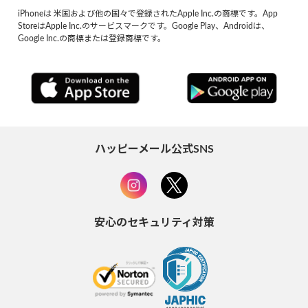
iPhoneは 米国および他の国々で登録されたApple Inc.の商標です。App
StoreはApple Inc.のサービスマークです。Google Play、Androidは、
Google Inc.の商標または登録商標です。
ハッピーメール公式SNS
安心のセキュリティ対策