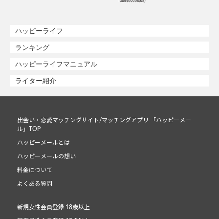
ハッピーライフ
ランキング
ハッピーライフマニュアル
ライター紹介
出会い・恋愛マッチングサイト/マッチングアプリ 「ハッピーメー
ル」TOP
ハッピーメールとは
ハッピーメールの想い
料金について
よくある質問
新規女性会員登録 18歳以上