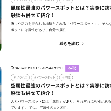
風属性最強のパワースポットとは？実際に訪
験談も併せて紹介！
癒しや活力を得られる場所とされる「パワースポット」。 そん
ポットには属性があり、自分の属性…
続きを読む
神秘
2025年11月17日
2026年7月19日
ノウハウ
パワースポット
特徴
空属性最強のパワースポットとは？実際に訪
験談も併せて紹介！
人とパワースポットには「属性」があり、それぞれに相性があ
ています。 では、空属性の人と相性…