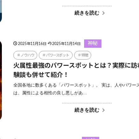
続きを読む
神秘
2025年11月16日
2025年11月14日
ノウハウ
パワースポット
特徴
火属性最強のパワースポットとは？実際に訪
験談も併せて紹介！
全国各地に数多くある「パワースポット」。 実は、人やパワー
は、属性による相性の良し悪しがあ…
続きを読む