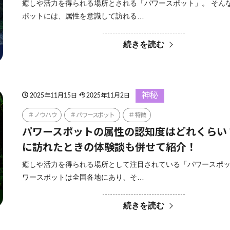
癒しや活力を得られる場所とされる「パワースポット」。 そん
ポットには、属性を意識して訪れる…
続きを読む
神秘
2025年11月15日
2025年11月2日
ノウハウ
パワースポット
特徴
パワースポットの属性の認知度はどれくらい
に訪れたときの体験談も併せて紹介！
癒しや活力を得られる場所として注目されている「パワースポッ
ワースポットは全国各地にあり、そ…
続きを読む