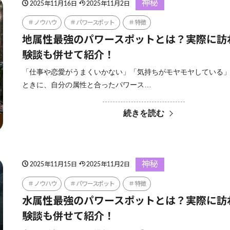
神秘
2025年11月16日
2025年11月2日
ノウハウ
パワースポット
特徴
地属性最強のパワースポットとは？実際に訪
験談も併せて紹介！
「仕事や恋愛がうまくいかない」「気持ちがモヤモヤしている
ときに、自分の属性と合ったパワース…
続きを読む
神秘
2025年11月15日
2025年11月2日
ノウハウ
パワースポット
特徴
水属性最強のパワースポットとは？実際に訪
験談も併せて紹介！