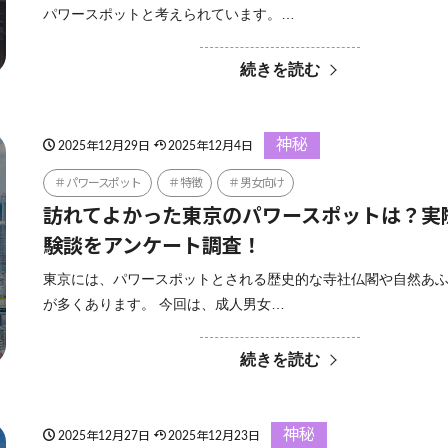
パワースポットと考えられています。…
続きを読む
神秘
2025年12月29日
2025年12月4日
パワースポット
特徴
男女向け
訪れてよかった東京のパワースポットは？実
験談をアンケート調査！
東京には、パワースポットとされる歴史的な寺社仏閣や自然あ
が多くあります。 今回は、成人男女…
続きを読む
神秘
2025年12月27日
2025年12月23日