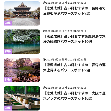
2025年6月16日
2025年7月22日
【恋愛成就】占い師おすすめ！長野県で
良縁を呼ぶパワースポット9選
神秘
2025年6月16日
2025年7月22日
【恋愛成就】占い師おすすめ鹿児島で穴
場の縁結びパワースポット10選
神秘
2025年6月16日
2026年1月21日
【恋愛成就】占い師おすすめ！青森の運
気上昇するパワースポット9選
神秘
2025年6月16日
2025年7月22日
【恋愛成就】占い師おすすめ！大阪で運
気アップのパワースポット10選
神秘