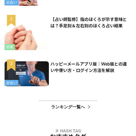
出会い
【占い師監修】指のほくろが示す意味と
は？手足別＆左右別のほくろ占い結果
診断
ハッピーメールアプリ版｜Web版との違
いや使い方・ログイン方法を解説
出会い
ランキング一覧へ