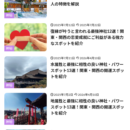
人の特徴を解説
神秘
2025年7月12日
2025年7月22日
復縁が叶うと言われる最強神社12選！関
東・関西の恋愛成就にご利益がある強力
なスポットを紹介
神秘
2025年7月11日
2026年4月10日
水属性と最強に相性の良い神社・パワー
スポット13選！関東・関西の開運スポッ
トを紹介
神秘
2025年7月2日
2026年4月10日
地属性と最強に相性の良い神社・パワー
スポット13選！関東・関西の開運スポッ
トを紹介
神秘