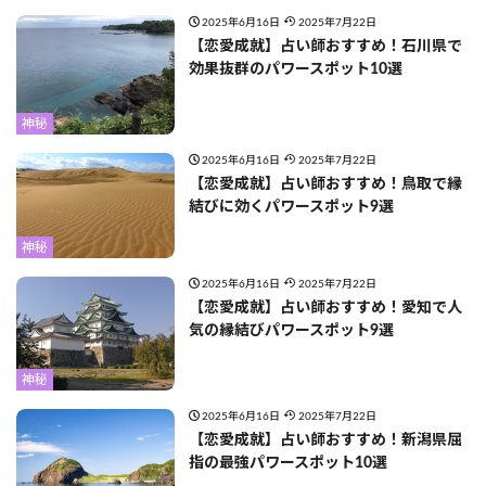
2025年6月16日
2025年7月22日
【恋愛成就】占い師おすすめ！石川県で
効果抜群のパワースポット10選
神秘
2025年6月16日
2025年7月22日
【恋愛成就】占い師おすすめ！鳥取で縁
結びに効くパワースポット9選
神秘
2025年6月16日
2025年7月22日
【恋愛成就】占い師おすすめ！愛知で人
気の縁結びパワースポット9選
神秘
2025年6月16日
2025年7月22日
【恋愛成就】占い師おすすめ！新潟県屈
指の最強パワースポット10選