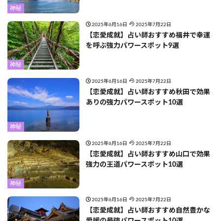
神秘
2025年6月16日
2025年7月22日
【恋愛成就】占い師おすすめ福井で幸運
を呼ぶ強力パワースポット9選
神秘
2025年6月16日
2025年7月22日
【恋愛成就】占い師おすすめ秋田で効果
ありの強力パワースポット10選
神秘
2025年6月16日
2025年7月22日
【恋愛成就】占い師おすすめ山口で効果
強力の王道パワースポット10選
神秘
2025年6月16日
2025年7月22日
【恋愛成就】占い師おすすめ自然豊かな