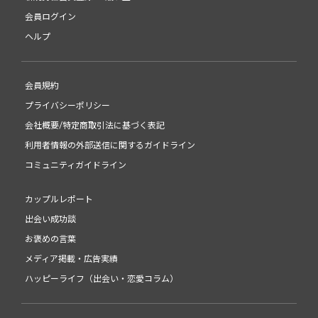
会員ログイン
ヘルプ
会員規約
プライバシーポリシー
会社概要/特定商取引法に基づく表記
利用者情報の外部送信に関するガイドライン
コミュニティガイドライン
カップルレポート
出会い成功談
お褒めの言葉
メディア掲載・広告実績
ハッピーライフ（出会い・恋愛コラム）