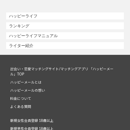
ハッピーライフ
ランキング
ハッピーライフマニュアル
ライター紹介
出会い・恋愛マッチングサイト/マッチングアプリ 「ハッピーメー
ル」TOP
ハッピーメールとは
ハッピーメールの想い
料金について
よくある質問
新規女性会員登録 18歳以上
新規男性会員登録 18歳以上