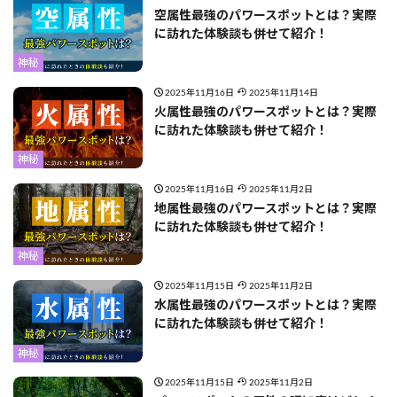
空属性最強のパワースポットとは？実際
に訪れた体験談も併せて紹介！
神秘
2025年11月16日
2025年11月14日
火属性最強のパワースポットとは？実際
に訪れた体験談も併せて紹介！
神秘
2025年11月16日
2025年11月2日
地属性最強のパワースポットとは？実際
に訪れた体験談も併せて紹介！
神秘
2025年11月15日
2025年11月2日
水属性最強のパワースポットとは？実際
に訪れた体験談も併せて紹介！
神秘
2025年11月15日
2025年11月2日