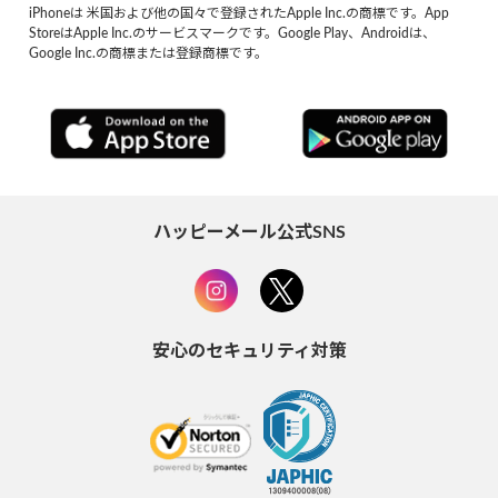
iPhoneは 米国および他の国々で登録されたApple Inc.の商標です。App
StoreはApple Inc.のサービスマークです。Google Play、Androidは、
Google Inc.の商標または登録商標です。
ハッピーメール公式SNS
安心のセキュリティ対策