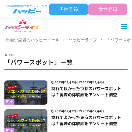
男性登録
女性登録
出会い恋愛のハッピーメール
ハッピーライフ
「パワースポ
TAG
「パワースポット」一覧
2025年12月30日
2025年12月6日
訪れて良かった京都のパワースポット
は？実際の体験談をアンケート調査！
神秘
2025年12月29日
2025年12月4日
訪れてよかった東京のパワースポット
は？実際の体験談をアンケート調査！
神秘