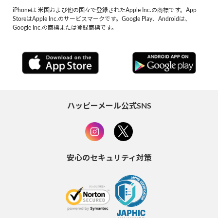
iPhoneは 米国および他の国々で登録されたApple Inc.の商標です。App
StoreはApple Inc.のサービスマークです。Google Play、Androidは、
Google Inc.の商標または登録商標です。
ハッピーメール公式SNS
安心のセキュリティ対策