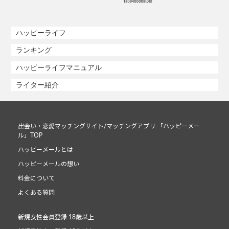
ハッピーライフ
ランキング
ハッピーライフマニュアル
ライター紹介
出会い・恋愛マッチングサイト/マッチングアプリ 「ハッピーメー
ル」TOP
ハッピーメールとは
ハッピーメールの想い
料金について
よくある質問
新規女性会員登録 18歳以上