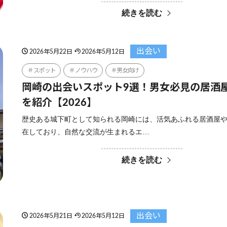
続きを読む
出会い
2026年5月22日
2026年5月12日
スポット
ノウハウ
男女向け
岡崎の出会いスポット9選！男女必見の居酒
を紹介【2026】
歴史ある城下町として知られる岡崎には、活気あふれる居酒屋
在しており、自然な交流が生まれるエ…
続きを読む
出会い
2026年5月21日
2026年5月12日