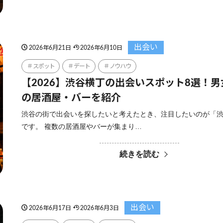
出会い
2026年6月21日
2026年6月10日
スポット
デート
ノウハウ
【2026】渋谷横丁の出会いスポット8選！
の居酒屋・バーを紹介
渋谷の街で出会いを探したいと考えたとき、注目したいのが「
です。 複数の居酒屋やバーが集まり…
続きを読む
出会い
2026年6月17日
2026年6月3日