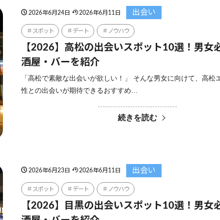
出会い
2026年6月24日
2026年6月11日
スポット
デート
ノウハウ
【2026】高松の出会いスポット10選！男女
酒屋・バーを紹介
「高松で素敵な出会いが欲しい！」 そんな男女に向けて、高松
性との出会いが期待できるおすすめ…
続きを読む
出会い
2026年6月23日
2026年6月11日
スポット
デート
ノウハウ
【2026】目黒の出会いスポット10選！男女