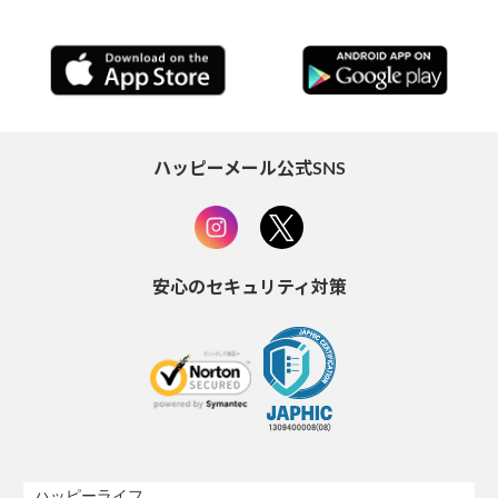
ハッピーメール公式SNS
安心のセキュリティ対策
ハッピーライフ