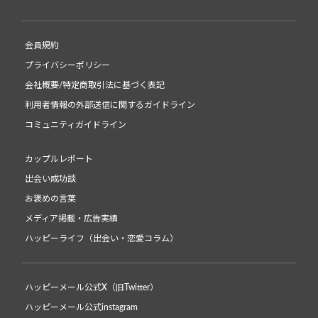
会員規約
プライバシーポリシー
会社概要/特定商取引法に基づく表記
利用者情報の外部送信に関するガイドライン
コミュニティガイドライン
カップルレポート
出会い成功談
お褒めの言葉
メディア掲載・広告実績
ハッピーライフ（出会い・恋愛コラム）
ハッピーメール公式X（旧Twitter）
ハッピーメール公式instagram