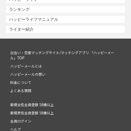
ランキング
ハッピーライフマニュアル
ライター紹介
出会い・恋愛マッチングサイト/マッチングアプリ 「ハッピーメー
ル」TOP
ハッピーメールとは
ハッピーメールの想い
料金について
よくある質問
新規女性会員登録 18歳以上
新規男性会員登録 18歳以上
会員ログイン
ヘルプ