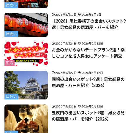
出会い
2026年6月17日
2026年6月3日
【2026】恵比寿横丁の出会いスポット9
選！男女必見の居酒屋・バーを紹介
出会い
2026年5月24日
2026年5月12日
お金のかからないデートプラン7選！楽
しむコツを成人男女にアンケート調査
恋活
2026年5月22日
2026年5月12日
岡崎の出会いスポット9選！男女必見の
居酒屋・バーを紹介【2026】
出会い
2026年5月21日
2026年5月12日
五反田の出会いスポット9選！男女必見
の居酒屋・バーを紹介【2026】