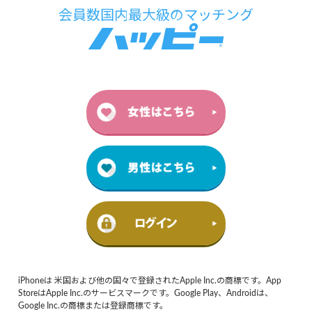
iPhoneは 米国および他の国々で登録されたApple Inc.の商標です。App
StoreはApple Inc.のサービスマークです。Google Play、Androidは、
Google Inc.の商標または登録商標です。