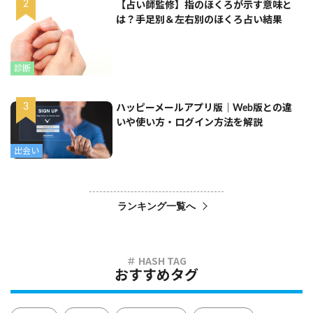
【占い師監修】指のほくろが示す意味と
は？手足別＆左右別のほくろ占い結果
診断
ハッピーメールアプリ版｜Web版との違
いや使い方・ログイン方法を解説
出会い
ランキング一覧へ
おすすめタグ