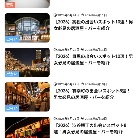
恋愛
2026年6月24日
2026年6月11日
【2026】高松の出会いスポット10選！男
女必見の居酒屋・バーを紹介
出会い
2026年6月23日
2026年6月11日
【2026】目黒の出会いスポット10選！男
女必見の居酒屋・バーを紹介
出会い
2026年6月22日
2026年6月10日
【2026】有楽町の出会いスポット8選！
男女必見の居酒屋・バーを紹介
出会い
2026年6月21日
2026年6月10日
【2026】渋谷横丁の出会いスポット8
選！男女必見の居酒屋・バーを紹介