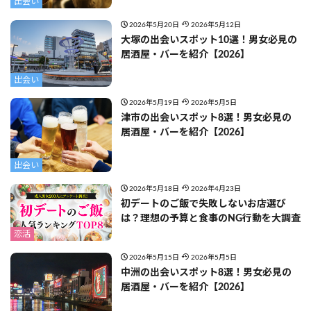
出会い
2026年5月20日
2026年5月12日
大塚の出会いスポット10選！男女必見の
居酒屋・バーを紹介【2026】
出会い
2026年5月19日
2026年5月5日
津市の出会いスポット8選！男女必見の
居酒屋・バーを紹介【2026】
出会い
2026年5月18日
2026年4月23日
初デートのご飯で失敗しないお店選び
は？理想の予算と食事のNG行動を大調査
恋活
2026年5月15日
2026年5月5日
中洲の出会いスポット8選！男女必見の
居酒屋・バーを紹介【2026】