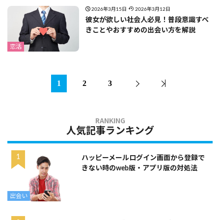
2026年3月15日
2026年3月12日
彼女が欲しい社会人必見！普段意識すべ
きことやおすすめの出会い方を解説
恋活
1
2
3
人気記事ランキング
ハッピーメールログイン画面から登録で
きない時のweb版・アプリ版の対処法
出会い