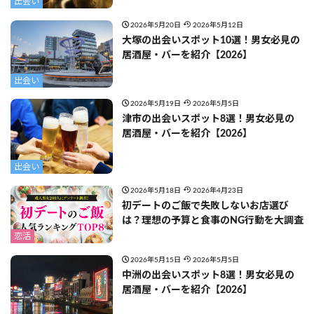
出会い
2026年5月20日
2026年5月12日
大塚の出会いスポット10選！男女必見の
居酒屋・バーを紹介【2026】
出会い
2026年5月19日
2026年5月5日
津市の出会いスポット8選！男女必見の
居酒屋・バーを紹介【2026】
出会い
2026年5月18日
2026年4月23日
初デートのご飯で失敗しないお店選び
は？理想の予算と食事のNG行動を大調査
恋活
2026年5月15日
2026年5月5日
中洲の出会いスポット8選！男女必見の
居酒屋・バーを紹介【2026】