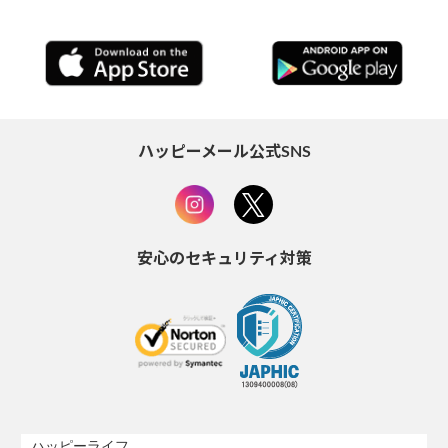
ハッピーメール公式SNS
安心のセキュリティ対策
ハッピーライフ