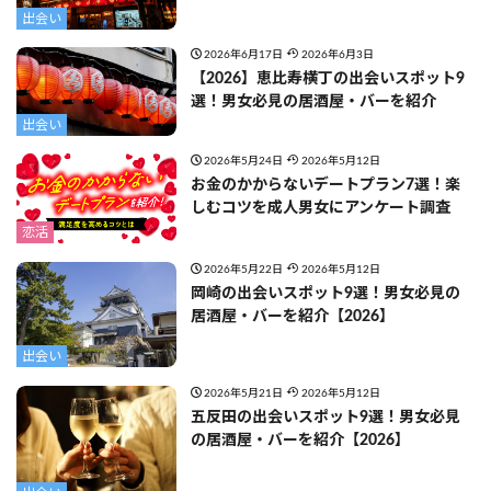
出会い
2026年6月17日
2026年6月3日
【2026】恵比寿横丁の出会いスポット9
選！男女必見の居酒屋・バーを紹介
出会い
2026年5月24日
2026年5月12日
お金のかからないデートプラン7選！楽
しむコツを成人男女にアンケート調査
恋活
2026年5月22日
2026年5月12日
岡崎の出会いスポット9選！男女必見の
居酒屋・バーを紹介【2026】
出会い
2026年5月21日
2026年5月12日
五反田の出会いスポット9選！男女必見
の居酒屋・バーを紹介【2026】