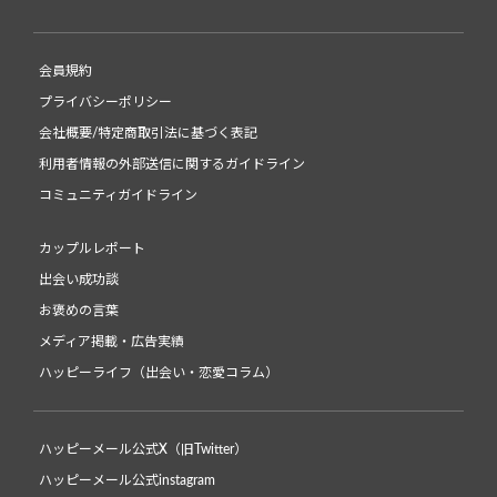
会員規約
プライバシーポリシー
会社概要/特定商取引法に基づく表記
利用者情報の外部送信に関するガイドライン
コミュニティガイドライン
カップルレポート
出会い成功談
お褒めの言葉
メディア掲載・広告実績
ハッピーライフ（出会い・恋愛コラム）
ハッピーメール公式X（旧Twitter）
ハッピーメール公式instagram