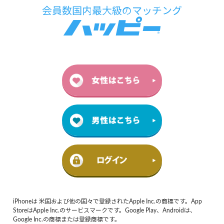
iPhoneは 米国および他の国々で登録されたApple Inc.の商標です。App
StoreはApple Inc.のサービスマークです。Google Play、Androidは、
Google Inc.の商標または登録商標です。