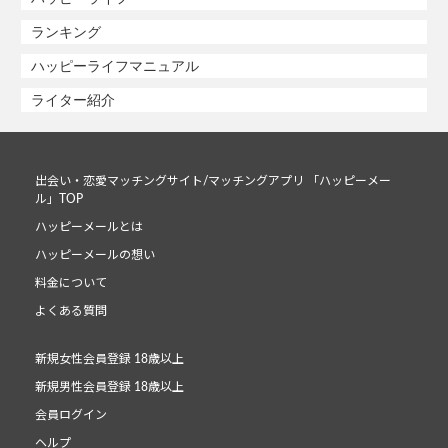
ランキング
ハッピーライフマニュアル
ライター紹介
出会い・恋愛マッチングサイト/マッチングアプリ 「ハッピーメー
ル」TOP
ハッピーメールとは
ハッピーメールの想い
料金について
よくある質問
新規女性会員登録 18歳以上
新規男性会員登録 18歳以上
会員ログイン
ヘルプ