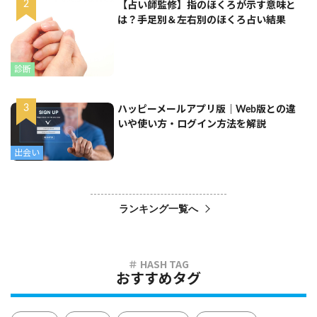
【占い師監修】指のほくろが示す意味と
は？手足別＆左右別のほくろ占い結果
診断
ハッピーメールアプリ版｜Web版との違
いや使い方・ログイン方法を解説
出会い
ランキング一覧へ
おすすめタグ