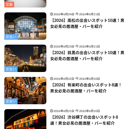
恋愛
2026年6月24日
2026年6月11日
【2026】高松の出会いスポット10選！男
女必見の居酒屋・バーを紹介
出会い
2026年6月23日
2026年6月11日
【2026】目黒の出会いスポット10選！男
女必見の居酒屋・バーを紹介
出会い
2026年6月22日
2026年6月10日
【2026】有楽町の出会いスポット8選！
男女必見の居酒屋・バーを紹介
出会い
2026年6月21日
2026年6月10日
【2026】渋谷横丁の出会いスポット8
選！男女必見の居酒屋・バーを紹介