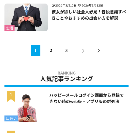
2026年3月15日
2026年3月12日
彼女が欲しい社会人必見！普段意識すべ
きことやおすすめの出会い方を解説
恋活
1
2
3
人気記事ランキング
ハッピーメールログイン画面から登録で
きない時のweb版・アプリ版の対処法
出会い