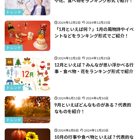
や花、食べ物をランキング形式で紹介！
トレンド
2024年12月2日
2024年12月25日
「1月といえば何？」1月の風物詩やイベ
ントなどをランキング形式でご紹介！
トレンド
2024年12月2日
2024年12月25日
12月といえば？みんなが思い浮かべる行
事・食べ物・花をランキング形式で紹介
トレンド
2024年6月13日
2024年6月10日
9月といえばどんなものがある？代表的
なものを紹介！
トレンド
2024年6月8日
2024年11月20日
10月の行事や食べ物といえば？代表的な