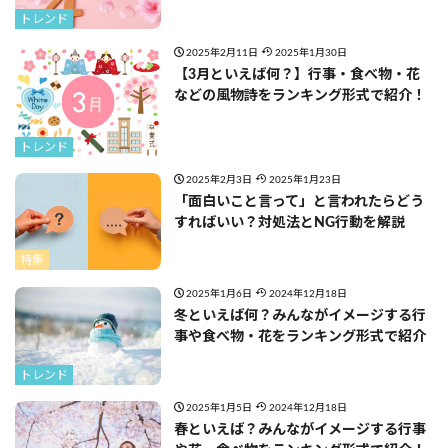
トレンド
2025年2月11日
2025年1月30日
【3月といえば何？】行事・食べ物・花
などの風物詩をランキング形式で紹介！
トレンド
2025年2月3日
2025年1月23日
「面白いこと言って」と言われたらどう
すればいい？対処法とNG行動を解説
特集
2025年1月6日
2024年12月18日
冬といえば何？みんながイメージする行
事や食べ物・花をランキング形式で紹介
トレンド
2025年1月5日
2024年12月18日
春といえば？みんながイメージする行事