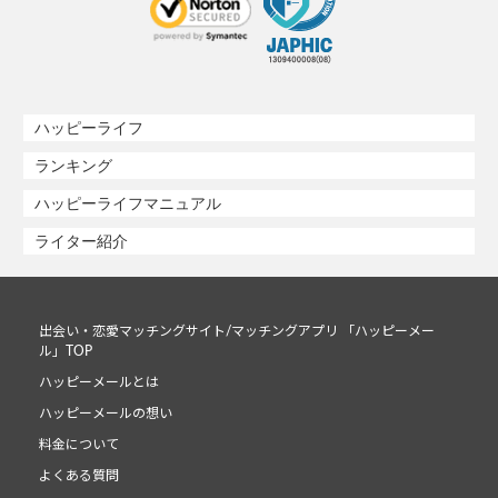
ハッピーライフ
ランキング
ハッピーライフマニュアル
ライター紹介
出会い・恋愛マッチングサイト/マッチングアプリ 「ハッピーメー
ル」TOP
ハッピーメールとは
ハッピーメールの想い
料金について
よくある質問