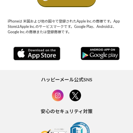
iPhoneは 米国および他の国々で登録されたApple Inc.の商標です。App
StoreはApple Inc.のサービスマークです。Google Play、Androidは、
Google Inc.の商標または登録商標です。
ハッピーメール公式SNS
安心のセキュリティ対策