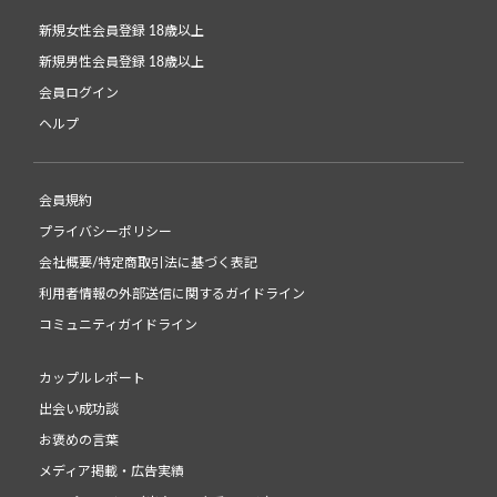
新規女性会員登録 18歳以上
新規男性会員登録 18歳以上
会員ログイン
ヘルプ
会員規約
プライバシーポリシー
会社概要/特定商取引法に基づく表記
利用者情報の外部送信に関するガイドライン
コミュニティガイドライン
カップルレポート
出会い成功談
お褒めの言葉
メディア掲載・広告実績