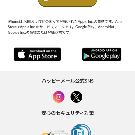
iPhoneは 米国および他の国々で登録されたApple Inc.の商標です。App
StoreはApple Inc.のサービスマークです。Google Play、Androidは、
Google Inc.の商標または登録商標です。
ハッピーメール公式SNS
安心のセキュリティ対策