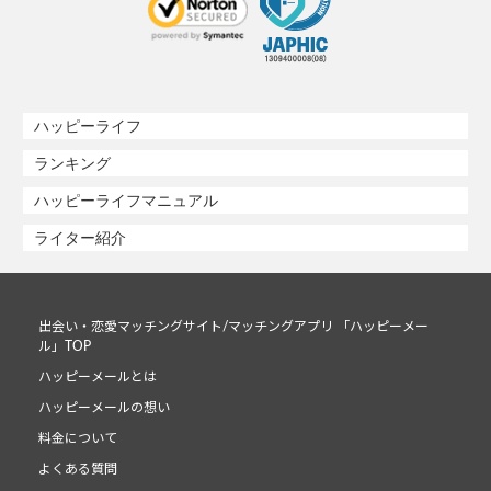
ハッピーライフ
ランキング
ハッピーライフマニュアル
ライター紹介
出会い・恋愛マッチングサイト/マッチングアプリ 「ハッピーメー
ル」TOP
ハッピーメールとは
ハッピーメールの想い
料金について
よくある質問