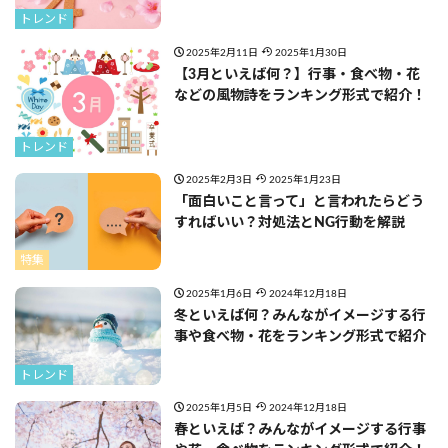
トレンド
2025年2月11日
2025年1月30日
【3月といえば何？】行事・食べ物・花
などの風物詩をランキング形式で紹介！
トレンド
2025年2月3日
2025年1月23日
「面白いこと言って」と言われたらどう
すればいい？対処法とNG行動を解説
特集
2025年1月6日
2024年12月18日
冬といえば何？みんながイメージする行
事や食べ物・花をランキング形式で紹介
トレンド
2025年1月5日
2024年12月18日
春といえば？みんながイメージする行事