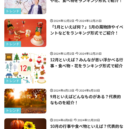
や花、食べ物をランキング形式で紹介！
トレンド
2024年12月2日
2024年12月25日
「1月といえば何？」1月の風物詩やイベ
ントなどをランキング形式でご紹介！
トレンド
2024年12月2日
2024年12月25日
12月といえば？みんなが思い浮かべる行
事・食べ物・花をランキング形式で紹介
トレンド
2024年6月13日
2024年6月10日
9月といえばどんなものがある？代表的
なものを紹介！
トレンド
2024年6月8日
2024年11月20日
10月の行事や食べ物といえば？代表的な