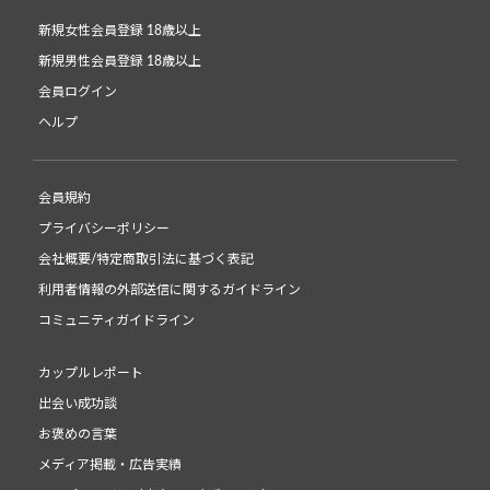
新規女性会員登録 18歳以上
新規男性会員登録 18歳以上
会員ログイン
ヘルプ
会員規約
プライバシーポリシー
会社概要/特定商取引法に基づく表記
利用者情報の外部送信に関するガイドライン
コミュニティガイドライン
カップルレポート
出会い成功談
お褒めの言葉
メディア掲載・広告実績