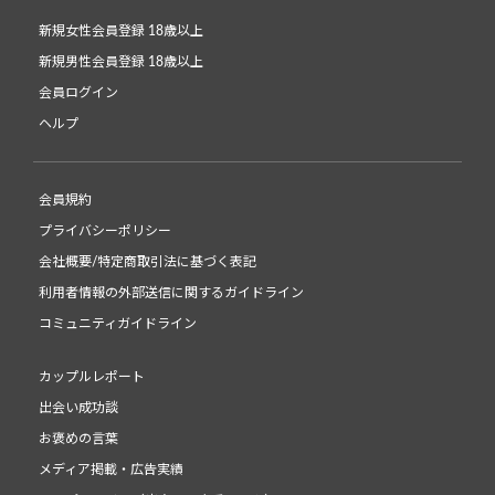
新規女性会員登録 18歳以上
新規男性会員登録 18歳以上
会員ログイン
ヘルプ
会員規約
プライバシーポリシー
会社概要/特定商取引法に基づく表記
利用者情報の外部送信に関するガイドライン
コミュニティガイドライン
カップルレポート
出会い成功談
お褒めの言葉
メディア掲載・広告実績