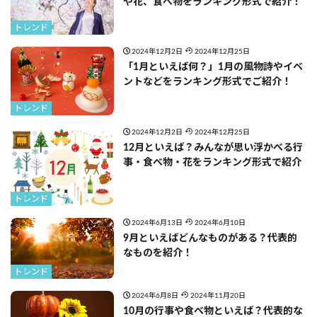
や花、食べ物をランキング形式で紹介！
トレンド
2024年12月2日
2024年12月25日
「1月といえば何？」1月の風物詩やイベ
ントなどをランキング形式でご紹介！
トレンド
2024年12月2日
2024年12月25日
12月といえば？みんなが思い浮かべる行
事・食べ物・花をランキング形式で紹介
トレンド
2024年6月13日
2024年6月10日
9月といえばどんなものがある？代表的
なものを紹介！
トレンド
2024年6月8日
2024年11月20日
10月の行事や食べ物といえば？代表的な