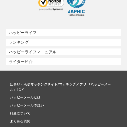
ハッピーライフ
ランキング
ハッピーライフマニュアル
ライター紹介
出会い・恋愛マッチングサイト/マッチングアプリ 「ハッピーメー
ル」TOP
ハッピーメールとは
ハッピーメールの想い
料金について
よくある質問