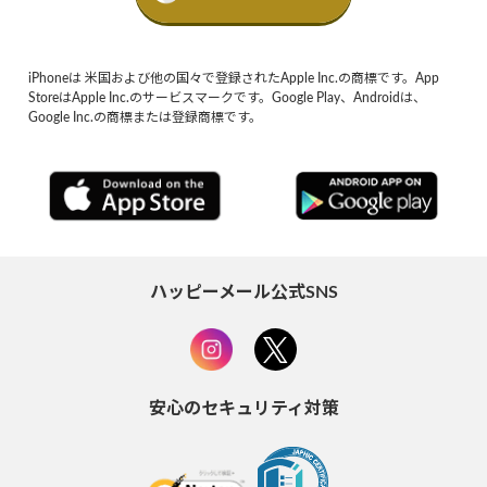
iPhoneは 米国および他の国々で登録されたApple Inc.の商標です。App
StoreはApple Inc.のサービスマークです。Google Play、Androidは、
Google Inc.の商標または登録商標です。
ハッピーメール公式SNS
安心のセキュリティ対策