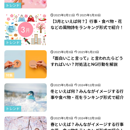
トレンド
2025年2月11日
2025年1月30日
【3月といえば何？】行事・食べ物・花
などの風物詩をランキング形式で紹介！
トレンド
2025年2月3日
2025年1月23日
「面白いこと言って」と言われたらどう
すればいい？対処法とNG行動を解説
特集
2025年1月6日
2024年12月18日
冬といえば何？みんながイメージする行
事や食べ物・花をランキング形式で紹介
トレンド
2025年1月5日
2024年12月18日
春といえば？みんながイメージする行事