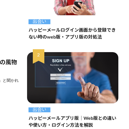
出会い
ハッピーメールログイン画面から登録でき
ない時のweb版・アプリ版の対処法
どの風物
？」と聞かれ
出会い
ハッピーメールアプリ版｜Web版との違い
や使い方・ログイン方法を解説