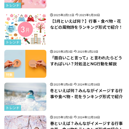
トレンド
2025年2月11日
2025年1月30日
【3月といえば何？】行事・食べ物・花
などの風物詩をランキング形式で紹介！
トレンド
2025年2月3日
2025年1月23日
「面白いこと言って」と言われたらどう
すればいい？対処法とNG行動を解説
特集
2025年1月6日
2024年12月18日
冬といえば何？みんながイメージする行
事や食べ物・花をランキング形式で紹介
トレンド
2025年1月5日
2024年12月18日
春といえば？みんながイメージする行事