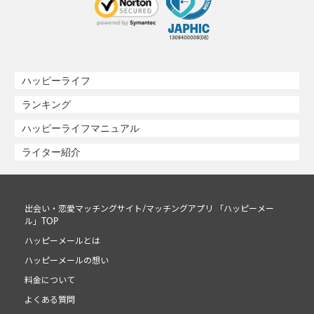
ハッピーライフ
ランキング
ハッピーライフマニュアル
ライター紹介
出会い・恋愛マッチングサイト/マッチングアプリ 「ハッピーメー
ル」TOP
ハッピーメールとは
ハッピーメールの想い
料金について
よくある質問