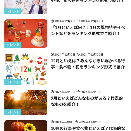
や花、食べ物をランキング形式で紹介！
トレンド
2024年12月2日
2024年12月25日
「1月といえば何？」1月の風物詩やイベ
ントなどをランキング形式でご紹介！
トレンド
2024年12月2日
2024年12月25日
12月といえば？みんなが思い浮かべる行
事・食べ物・花をランキング形式で紹介
トレンド
2024年6月13日
2024年6月10日
9月といえばどんなものがある？代表的
なものを紹介！
トレンド
2024年6月8日
2024年11月20日
10月の行事や食べ物といえば？代表的な