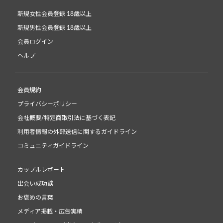
新規女性会員登録 18歳以上
新規男性会員登録 18歳以上
会員ログイン
ヘルプ
会員規約
プライバシーポリシー
会社概要/特定商取引法に基づく表記
利用者情報の外部送信に関するガイドライン
コミュニティガイドライン
カップルレポート
出会い成功談
お褒めの言葉
メディア掲載・広告実績