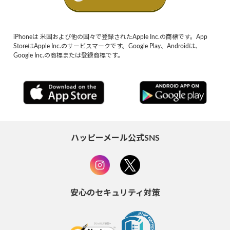
iPhoneは 米国および他の国々で登録されたApple Inc.の商標です。App
StoreはApple Inc.のサービスマークです。Google Play、Androidは、
Google Inc.の商標または登録商標です。
ハッピーメール公式SNS
安心のセキュリティ対策