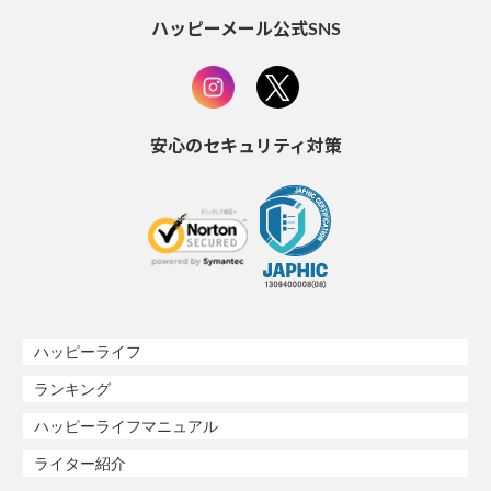
ハッピーメール公式SNS
安心のセキュリティ対策
ハッピーライフ
ランキング
ハッピーライフマニュアル
ライター紹介