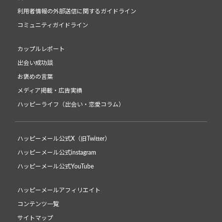
利用者情報の外部送信に関するガイドライン
コミュニティガイドライン
カップルレポート
出会い成功談
お褒めの言葉
メディア掲載・広告実績
ハッピーライフ（出会い・恋愛コラム）
ハッピーメール公式X（旧Twitter）
ハッピーメール公式instagram
ハッピーメール公式YouTube
ハッピーメールアフィリエイト
コンテンツ一覧
サイトマップ