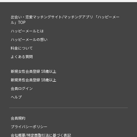
出会い・恋愛マッチングサイト/マッチングアプリ 「ハッピーメー
ル」TOP
ハッピーメールとは
ハッピーメールの想い
料金について
よくある質問
新規女性会員登録 18歳以上
新規男性会員登録 18歳以上
会員ログイン
ヘルプ
会員規約
プライバシーポリシー
会社概要/特定商取引法に基づく表記