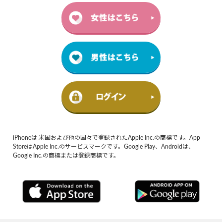
iPhoneは 米国および他の国々で登録されたApple Inc.の商標です。App
StoreはApple Inc.のサービスマークです。Google Play、Androidは、
Google Inc.の商標または登録商標です。