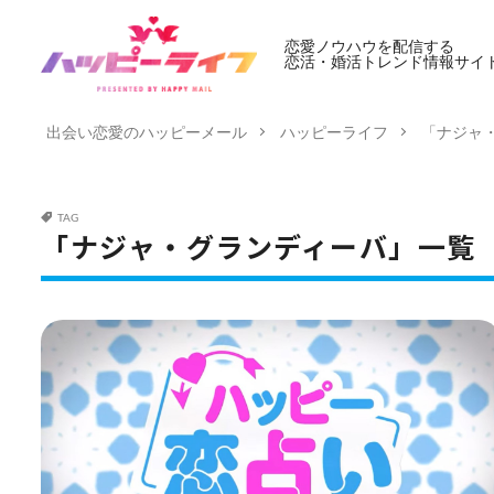
恋愛ノウハウを配信する
恋活・婚活トレンド情報サイ
出会い恋愛のハッピーメール
ハッピーライフ
「ナジャ
TAG
「ナジャ・グランディーバ」一覧