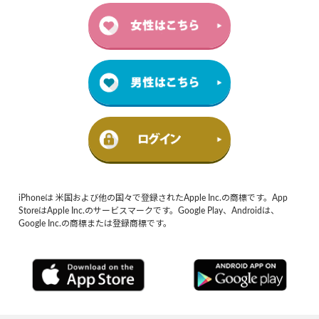
iPhoneは 米国および他の国々で登録されたApple Inc.の商標です。App
StoreはApple Inc.のサービスマークです。Google Play、Androidは、
Google Inc.の商標または登録商標です。