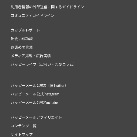
利用者情報の外部送信に関するガイドライン
コミュニティガイドライン
カップルレポート
出会い成功談
お褒めの言葉
メディア掲載・広告実績
ハッピーライフ（出会い・恋愛コラム）
ハッピーメール公式X（旧Twitter）
ハッピーメール公式instagram
ハッピーメール公式YouTube
ハッピーメールアフィリエイト
コンテンツ一覧
サイトマップ