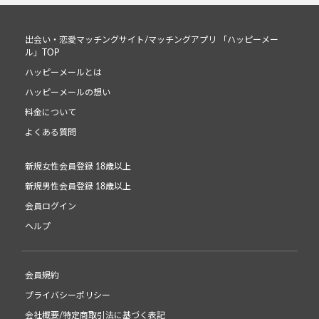
出会い・恋愛マッチングサイト/マッチングアプリ 「ハッピーメー
ル」TOP
ハッピーメールとは
ハッピーメールの想い
料金について
よくある質問
新規女性会員登録 18歳以上
新規男性会員登録 18歳以上
会員ログイン
ヘルプ
会員規約
プライバシーポリシー
会社概要/特定商取引法に基づく表記