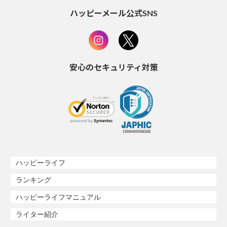
ハッピーメール公式SNS
安心のセキュリティ対策
ハッピーライフ
ランキング
ハッピーライフマニュアル
ライター紹介