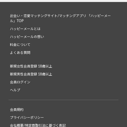
出会い・恋愛マッチングサイト/マッチングアプリ 「ハッピーメー
ル」TOP
ハッピーメールとは
ハッピーメールの想い
料金について
よくある質問
新規女性会員登録 18歳以上
新規男性会員登録 18歳以上
会員ログイン
ヘルプ
会員規約
プライバシーポリシー
会社概要/特定商取引法に基づく表記