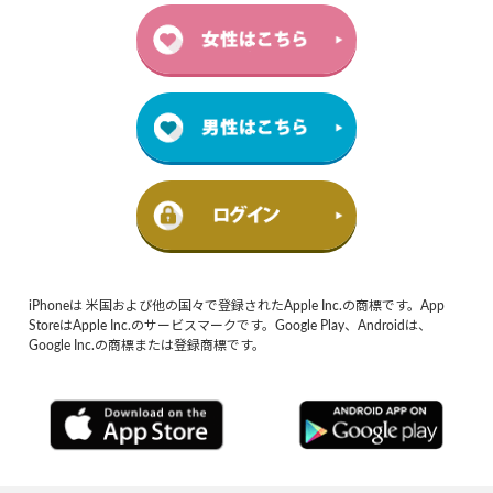
iPhoneは 米国および他の国々で登録されたApple Inc.の商標です。App
StoreはApple Inc.のサービスマークです。Google Play、Androidは、
Google Inc.の商標または登録商標です。