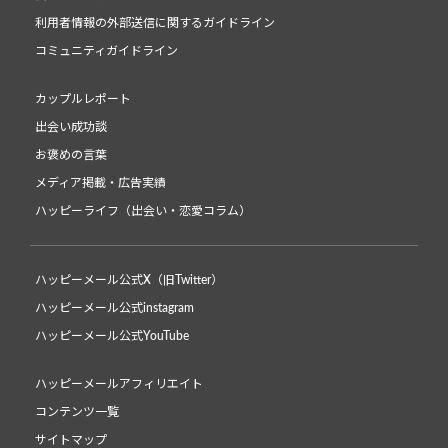
利用者情報の外部送信に関するガイドライン
コミュニティガイドライン
カップルレポート
出会い成功談
お褒めの言葉
メディア掲載・広告実績
ハッピーライフ（出会い・恋愛コラム）
ハッピーメール公式X（旧Twitter）
ハッピーメール公式instagram
ハッピーメール公式YouTube
ハッピーメールアフィリエイト
コンテンツ一覧
サイトマップ