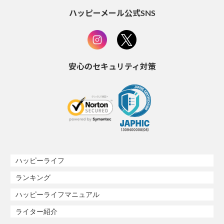
ハッピーメール公式SNS
安心のセキュリティ対策
ハッピーライフ
ランキング
ハッピーライフマニュアル
ライター紹介