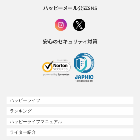
ハッピーメール公式SNS
安心のセキュリティ対策
ハッピーライフ
ランキング
ハッピーライフマニュアル
ライター紹介