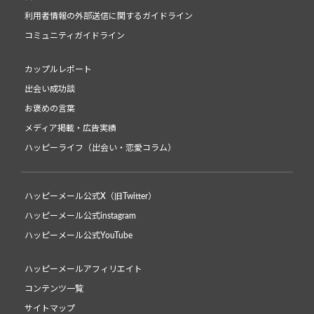
利用者情報の外部送信に関するガイドライン
コミュニティガイドライン
カップルレポート
出会い成功談
お褒めの言葉
メディア掲載・広告実績
ハッピーライフ（出会い・恋愛コラム）
ハッピーメール公式X（旧Twitter）
ハッピーメール公式instagram
ハッピーメール公式YouTube
ハッピーメールアフィリエイト
コンテンツ一覧
サイトマップ