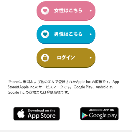
iPhoneは 米国および他の国々で登録されたApple Inc.の商標です。App
StoreはApple Inc.のサービスマークです。Google Play、Androidは、
Google Inc.の商標または登録商標です。