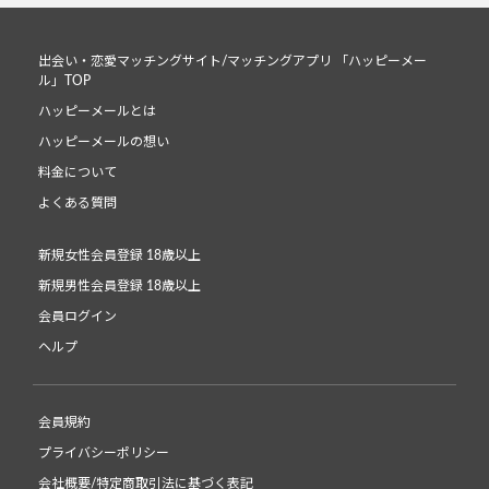
出会い・恋愛マッチングサイト/マッチングアプリ 「ハッピーメー
ル」TOP
ハッピーメールとは
ハッピーメールの想い
料金について
よくある質問
新規女性会員登録 18歳以上
新規男性会員登録 18歳以上
会員ログイン
ヘルプ
会員規約
プライバシーポリシー
会社概要/特定商取引法に基づく表記