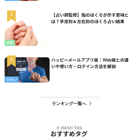
【占い師監修】指のほくろが示す意味と
は？手足別＆左右別のほくろ占い結果
診断
ハッピーメールアプリ版｜Web版との違
いや使い方・ログイン方法を解説
出会い
ランキング一覧へ
おすすめタグ