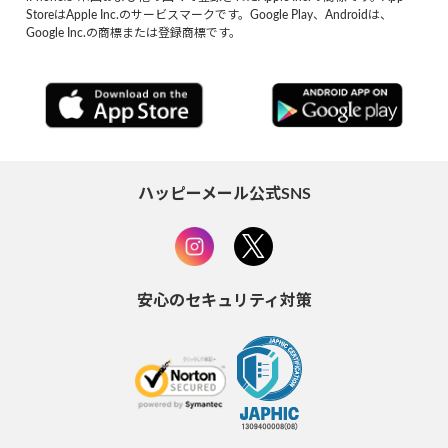
StoreはApple Inc.のサービスマークです。Google Play、Androidは、
Google Inc.の商標または登録商標です。
ハッピーメール公式SNS
安心のセキュリティ対策