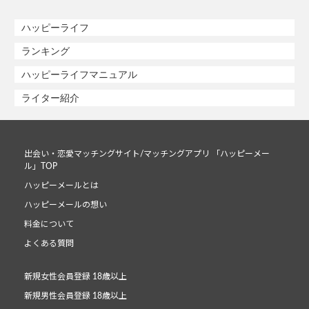
ハッピーライフ
ランキング
ハッピーライフマニュアル
ライター紹介
出会い・恋愛マッチングサイト/マッチングアプリ 「ハッピーメー
ル」TOP
ハッピーメールとは
ハッピーメールの想い
料金について
よくある質問
新規女性会員登録 18歳以上
新規男性会員登録 18歳以上