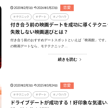
恋愛
2020年2月5日
2026年1月23日
テクニック
デート
ノウハウ
付き合う前の映画デートを成功に導くテクニ
失敗しない映画選びとは？
付き合う前のおすすめデートスポットといえば「映画館」です。
の映画デートなら、モテテクニック…
続きを読む
恋愛
2020年2月3日
2025年3月24日
テクニック
デート
ノウハウ
ドライブデートが成功する！好印象な気遣い