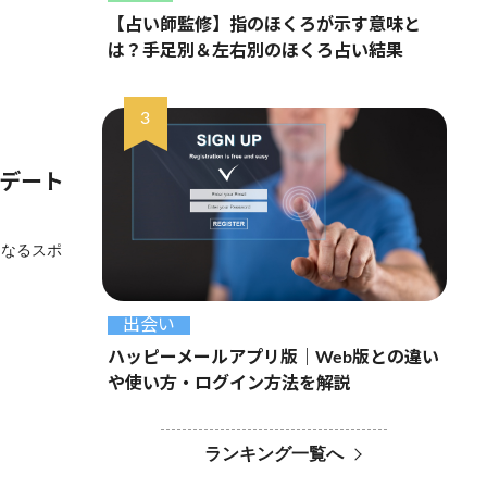
【占い師監修】指のほくろが示す意味と
は？手足別＆左右別のほくろ占い結果
でデート
くなるスポ
出会い
ハッピーメールアプリ版｜Web版との違い
や使い方・ログイン方法を解説
ランキング一覧へ