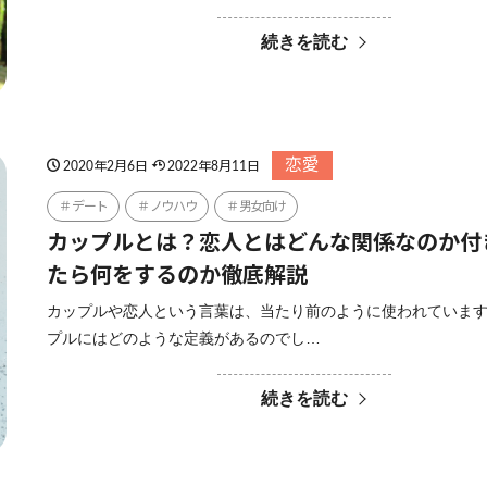
続きを読む
恋愛
2020年2月6日
2022年8月11日
デート
ノウハウ
男女向け
カップルとは？恋人とはどんな関係なのか付
たら何をするのか徹底解説
カップルや恋人という言葉は、当たり前のように使われていま
プルにはどのような定義があるのでし…
続きを読む