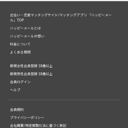
出会い・恋愛マッチングサイト/マッチングアプリ 「ハッピーメー
ル」TOP
ハッピーメールとは
ハッピーメールの想い
料金について
よくある質問
新規女性会員登録 18歳以上
新規男性会員登録 18歳以上
会員ログイン
ヘルプ
会員規約
プライバシーポリシー
会社概要/特定商取引法に基づく表記