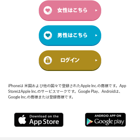
iPhoneは 米国および他の国々で登録されたApple Inc.の商標です。App
StoreはApple Inc.のサービスマークです。Google Play、Androidは、
Google Inc.の商標または登録商標です。