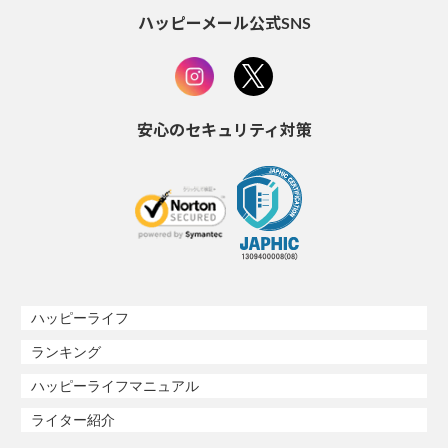
ハッピーメール公式SNS
安心のセキュリティ対策
ハッピーライフ
ランキング
ハッピーライフマニュアル
ライター紹介