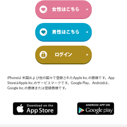
iPhoneは 米国および他の国々で登録されたApple Inc.の商標です。App
StoreはApple Inc.のサービスマークです。Google Play、Androidは、
Google Inc.の商標または登録商標です。