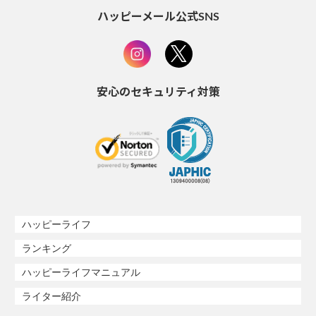
ハッピーメール公式SNS
安心のセキュリティ対策
ハッピーライフ
ランキング
ハッピーライフマニュアル
ライター紹介