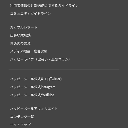
利用者情報の外部送信に関するガイドライン
コミュニティガイドライン
カップルレポート
出会い成功談
お褒めの言葉
メディア掲載・広告実績
ハッピーライフ（出会い・恋愛コラム）
ハッピーメール公式X（旧Twitter）
ハッピーメール公式instagram
ハッピーメール公式YouTube
ハッピーメールアフィリエイト
コンテンツ一覧
サイトマップ