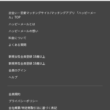
出会い・恋愛マッチングサイト/マッチングアプリ 「ハッピーメー
ル」TOP
ハッピーメールとは
ハッピーメールの想い
料金について
よくある質問
新規女性会員登録 18歳以上
新規男性会員登録 18歳以上
会員ログイン
ヘルプ
会員規約
プライバシーポリシー
会社概要/特定商取引法に基づく表記