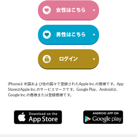
iPhoneは 米国および他の国々で登録されたApple Inc.の商標です。App
StoreはApple Inc.のサービスマークです。Google Play、Androidは、
Google Inc.の商標または登録商標です。