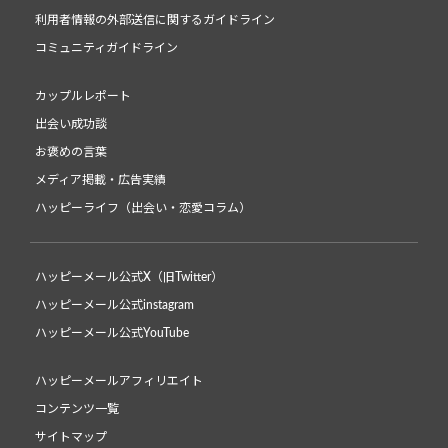
利用者情報の外部送信に関するガイドライン
コミュニティガイドライン
カップルレポート
出会い成功談
お褒めの言葉
メディア掲載・広告実績
ハッピーライフ（出会い・恋愛コラム）
ハッピーメール公式X（旧Twitter）
ハッピーメール公式instagram
ハッピーメール公式YouTube
ハッピーメールアフィリエイト
コンテンツ一覧
サイトマップ