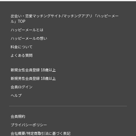
出会い・恋愛マッチングサイト/マッチングアプリ 「ハッピーメー
ル」TOP
ハッピーメールとは
ハッピーメールの想い
料金について
よくある質問
新規女性会員登録 18歳以上
新規男性会員登録 18歳以上
会員ログイン
ヘルプ
会員規約
プライバシーポリシー
会社概要/特定商取引法に基づく表記