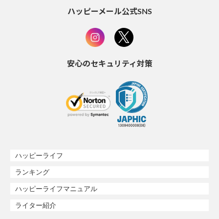
ハッピーメール公式SNS
安心のセキュリティ対策
ハッピーライフ
ランキング
ハッピーライフマニュアル
ライター紹介