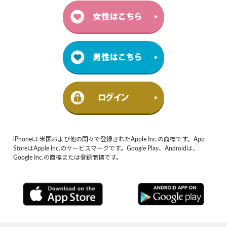
iPhoneは 米国および他の国々で登録されたApple Inc.の商標です。App
StoreはApple Inc.のサービスマークです。Google Play、Androidは、
Google Inc.の商標または登録商標です。