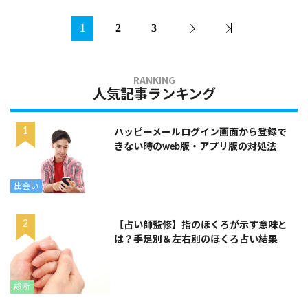
1
2
3
人気記事ランキング
ハッピーメールログイン画面から登録で
きない時のweb版・アプリ版の対処法
出会い
【占い師監修】指のほくろが示す意味と
は？手足別＆左右別のほくろ占い結果
診断