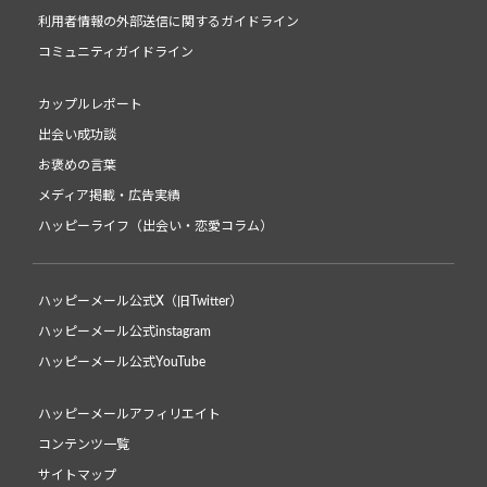
利用者情報の外部送信に関するガイドライン
コミュニティガイドライン
カップルレポート
出会い成功談
お褒めの言葉
メディア掲載・広告実績
ハッピーライフ（出会い・恋愛コラム）
ハッピーメール公式X（旧Twitter）
ハッピーメール公式instagram
ハッピーメール公式YouTube
ハッピーメールアフィリエイト
コンテンツ一覧
サイトマップ