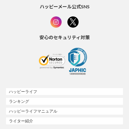
ハッピーメール公式SNS
安心のセキュリティ対策
ハッピーライフ
ランキング
ハッピーライフマニュアル
ライター紹介