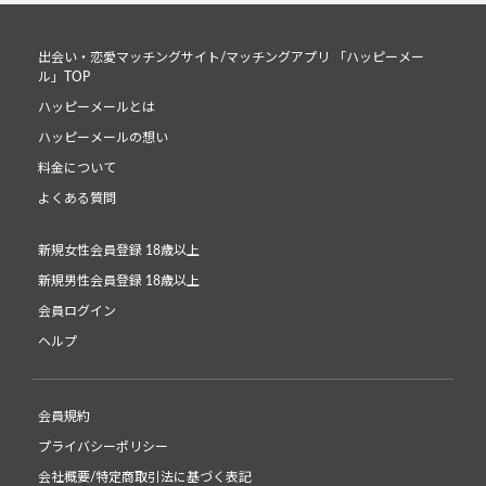
出会い・恋愛マッチングサイト/マッチングアプリ 「ハッピーメー
ル」TOP
ハッピーメールとは
ハッピーメールの想い
料金について
よくある質問
新規女性会員登録 18歳以上
新規男性会員登録 18歳以上
会員ログイン
ヘルプ
会員規約
プライバシーポリシー
会社概要/特定商取引法に基づく表記