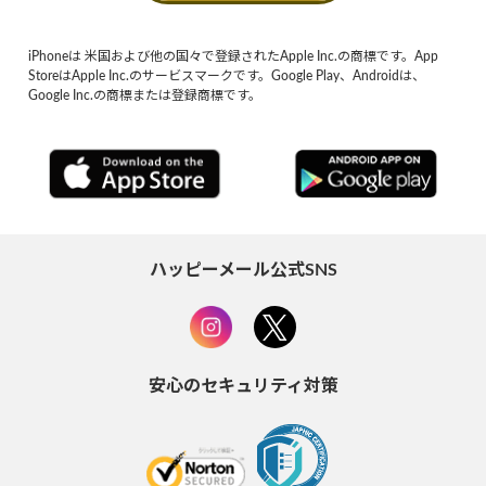
iPhoneは 米国および他の国々で登録されたApple Inc.の商標です。App
StoreはApple Inc.のサービスマークです。Google Play、Androidは、
Google Inc.の商標または登録商標です。
ハッピーメール公式SNS
安心のセキュリティ対策