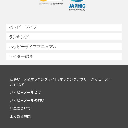
ハッピーライフ
ランキング
ハッピーライフマニュアル
ライター紹介
出会い・恋愛マッチングサイト/マッチングアプリ 「ハッピーメー
ル」TOP
ハッピーメールとは
ハッピーメールの想い
料金について
よくある質問