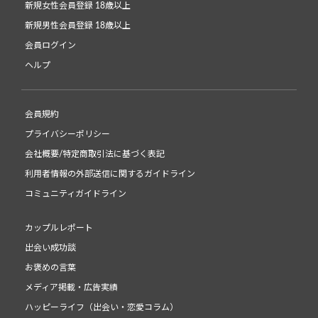
新規女性会員登録 18歳以上
新規男性会員登録 18歳以上
会員ログイン
ヘルプ
会員規約
プライバシーポリシー
会社概要/特定商取引法に基づく表記
利用者情報の外部送信に関するガイドライン
コミュニティガイドライン
カップルレポート
出会い成功談
お褒めの言葉
メディア掲載・広告実績
ハッピーライフ（出会い・恋愛コラム）