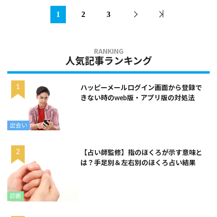
1
2
3
人気記事ランキング
ハッピーメールログイン画面から登録で
きない時のweb版・アプリ版の対処法
出会い
【占い師監修】指のほくろが示す意味と
は？手足別＆左右別のほくろ占い結果
診断