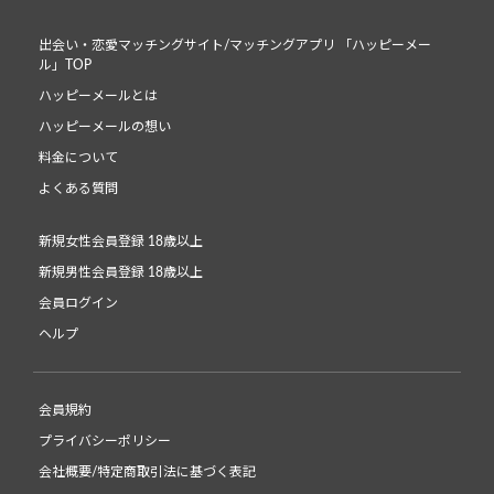
出会い・恋愛マッチングサイト/マッチングアプリ 「ハッピーメー
ル」TOP
ハッピーメールとは
ハッピーメールの想い
料金について
よくある質問
新規女性会員登録 18歳以上
新規男性会員登録 18歳以上
会員ログイン
ヘルプ
会員規約
プライバシーポリシー
会社概要/特定商取引法に基づく表記