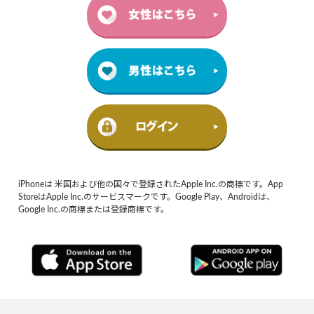
iPhoneは 米国および他の国々で登録されたApple Inc.の商標です。App
StoreはApple Inc.のサービスマークです。Google Play、Androidは、
Google Inc.の商標または登録商標です。