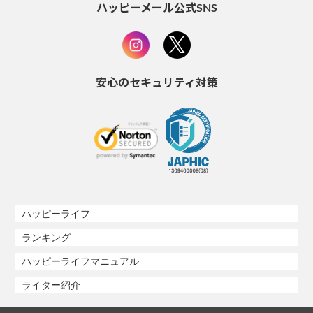
ハッピーメール公式SNS
安心のセキュリティ対策
ハッピーライフ
ランキング
ハッピーライフマニュアル
ライター紹介