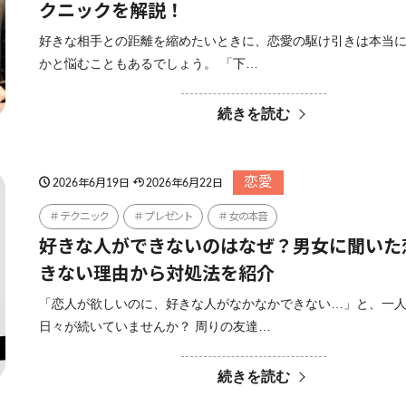
クニックを解説！
好きな相手との距離を縮めたいときに、恋愛の駆け引きは本当
かと悩むこともあるでしょう。 「下…
続きを読む
恋愛
2026年6月19日
2026年6月22日
テクニック
プレゼント
女の本音
好きな人ができないのはなぜ？男女に聞いた
きない理由から対処法を紹介
「恋人が欲しいのに、好きな人がなかなかできない…」と、一
日々が続いていませんか？ 周りの友達…
続きを読む