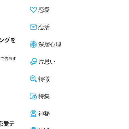
恋愛
恋活
ングを
深層心理
トで告白す
片思い
特徴
特集
神秘
恋愛テ