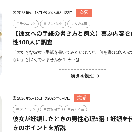
恋愛
2026年6月18日
2026年6月22日
テクニック
プレゼント
女の本音
【彼女への手紙の書き方と例文】喜ぶ内容を
性100人に調査
「大好きな彼女へ手紙を書いてみたいけれど、何を書けばいい
ない」と悩んでいませんか？ 今回は…
続きを読む
恋愛
2026年6月16日
2026年6月9日
テクニック
女性向け
男の本音
彼女が妊娠したときの男性心理5選！妊娠を
きのポイントを解説