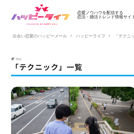
恋愛ノウハウを配信する
恋活・婚活トレンド情報サイ
出会い恋愛のハッピーメール
ハッピーライフ
「テクニ
TAG
「テクニック」一覧