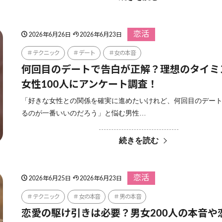
恋活
2026年6月26日
2026年6月23日
テクニック
デート
女の本音
何回目のデートで告白が正解？理想のタイミ
女性100人にアンケート調査！
「好きな女性との関係を確実に進めたいけれど、何回目のデー
るのが一番いいのだろう」と悩む男性…
続きを読む
恋活
2026年6月25日
2026年6月23日
テクニック
女の本音
男の本音
恋愛の駆け引きは必要？男女200人の本音や