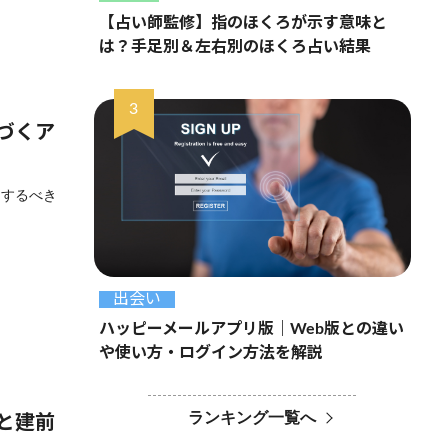
【占い師監修】指のほくろが示す意味と
は？手足別＆左右別のほくろ占い結果
づくア
をするべき
出会い
ハッピーメールアプリ版｜Web版との違い
や使い方・ログイン方法を解説
ランキング一覧へ
と建前