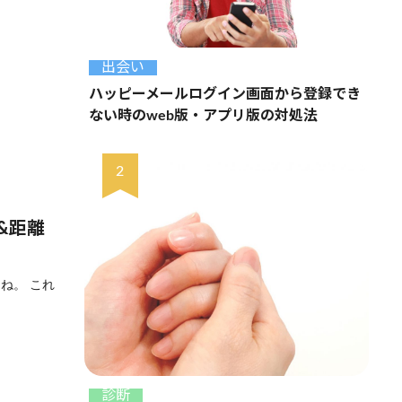
出会い
ハッピーメールログイン画面から登録でき
ない時のweb版・アプリ版の対処法
&距離
ね。 これ
診断