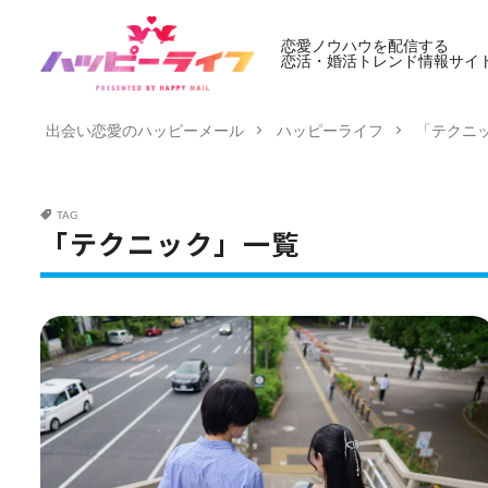
恋愛ノウハウを配信する
恋活・婚活トレンド情報サイ
出会い恋愛のハッピーメール
ハッピーライフ
「テクニ
TAG
「テクニック」一覧