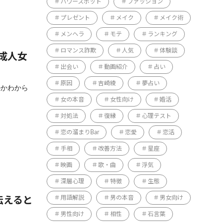
パワースポット
ファッション
プレゼント
メイク
メイク術
メンヘラ
モテ
ランキング
ロマンス詐欺
人気
体験談
成人女
出会い
動画紹介
占い
原因
吉崎綾
夢占い
のかわから
女の本音
女性向け
婚活
対処法
復縁
心理テスト
恋の溜まりBar
恋愛
恋活
手相
改善方法
星座
映画
歌・曲
浮気
深層心理
特徴
生態
用語解説
男の本音
男女向け
伝えると
男性向け
相性
石言葉