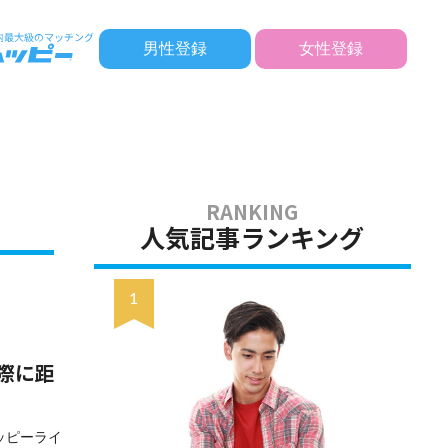
男性登録
女性登録
人気記事ランキング
際に距
ッピーライ