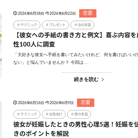
恋愛
2026年6月18日
2026年6月22日
テクニック
プレゼント
女の本音
【彼女への手紙の書き方と例文】喜ぶ内容を
性100人に調査
「大好きな彼女へ手紙を書いてみたいけれど、何を書けばいい
ない」と悩んでいませんか？ 今回は…
続きを読む
恋愛
2026年6月16日
2026年6月9日
テクニック
女性向け
男の本音
彼女が妊娠したときの男性心理5選！妊娠を
きのポイントを解説