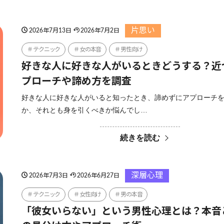
片思い
2026年7月13日
2026年7月2日
テクニック
女の本音
男性向け
好きな人に好きな人がいるときどうする？近
プローチや諦め方を調査
好きな人に好きな人がいると知ったとき、諦めずにアプローチ
か、それとも身を引くべきか悩んでし…
続きを読む
深層心理
2026年7月3日
2026年6月27日
テクニック
女性向け
男の本音
「彼女いらない」という男性心理とは？本音