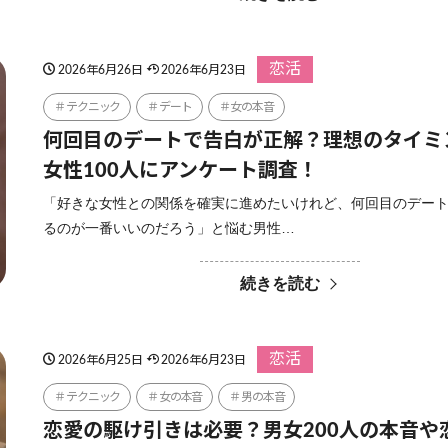
恋活
2026年6月26日
2026年6月23日
テクニック
デート
女の本音
何回目のデートで告白が正解？理想のタイミ
女性100人にアンケート調査！
「好きな女性との関係を確実に進めたいけれど、何回目のデー
るのが一番いいのだろう」と悩む男性…
続きを読む
恋活
2026年6月25日
2026年6月23日
テクニック
女の本音
男の本音
恋愛の駆け引きは必要？男女200人の本音や