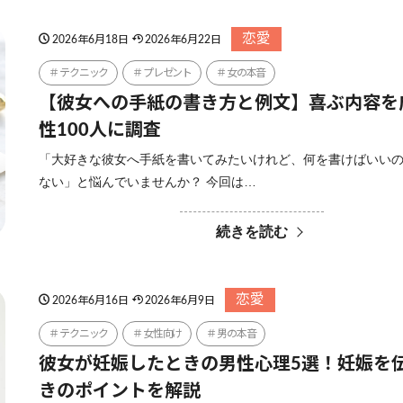
恋愛
2026年6月18日
2026年6月22日
テクニック
プレゼント
女の本音
【彼女への手紙の書き方と例文】喜ぶ内容を
性100人に調査
「大好きな彼女へ手紙を書いてみたいけれど、何を書けばいい
ない」と悩んでいませんか？ 今回は…
続きを読む
恋愛
2026年6月16日
2026年6月9日
テクニック
女性向け
男の本音
彼女が妊娠したときの男性心理5選！妊娠を
きのポイントを解説