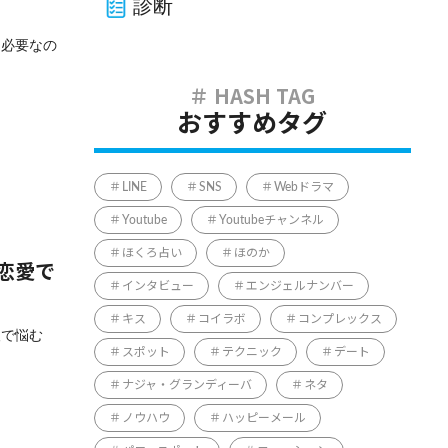
診断
に必要なの
おすすめタグ
LINE
SNS
Webドラマ
Youtube
Youtubeチャンネル
ほくろ占い
ほのか
恋愛で
インタビュー
エンジェルナンバー
キス
コイラボ
コンプレックス
人で悩む
スポット
テクニック
デート
ナジャ・グランディーバ
ネタ
ノウハウ
ハッピーメール