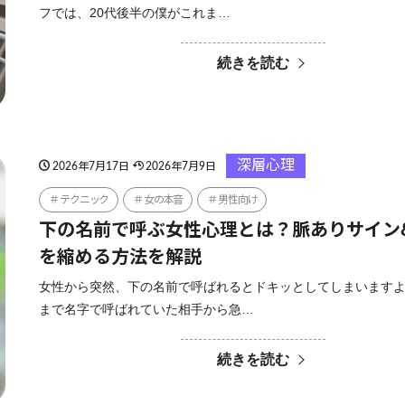
フでは、20代後半の僕がこれま…
続きを読む
深層心理
2026年7月17日
2026年7月9日
テクニック
女の本音
男性向け
下の名前で呼ぶ女性心理とは？脈ありサイン
を縮める方法を解説
女性から突然、下の名前で呼ばれるとドキッとしてしまいますよ
まで名字で呼ばれていた相手から急…
続きを読む