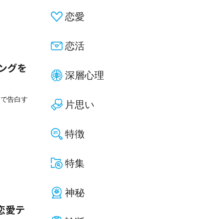
恋愛
恋活
ングを
深層心理
トで告白す
片思い
特徴
特集
神秘
恋愛テ