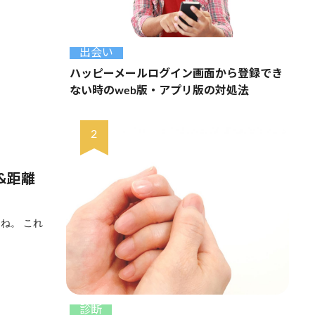
出会い
ハッピーメールログイン画面から登録でき
ない時のweb版・アプリ版の対処法
&距離
ね。 これ
診断