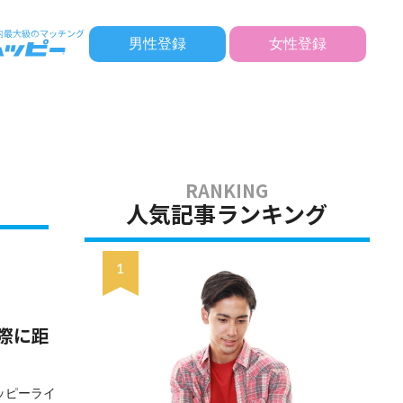
男性登録
女性登録
人気記事ランキング
際に距
ッピーライ