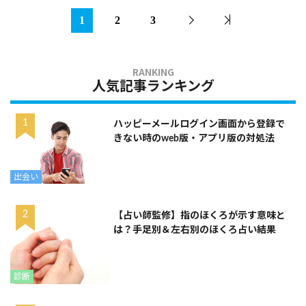
1
2
3
人気記事ランキング
ハッピーメールログイン画面から登録で
きない時のweb版・アプリ版の対処法
出会い
【占い師監修】指のほくろが示す意味と
は？手足別＆左右別のほくろ占い結果
診断