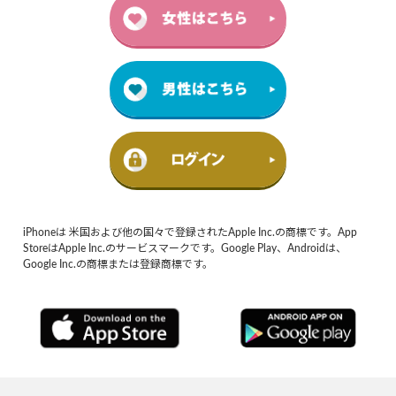
iPhoneは 米国および他の国々で登録されたApple Inc.の商標です。App
StoreはApple Inc.のサービスマークです。Google Play、Androidは、
Google Inc.の商標または登録商標です。