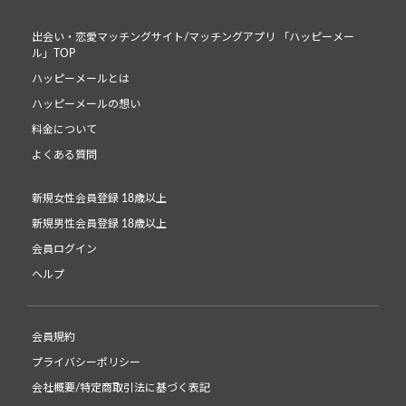
出会い・恋愛マッチングサイト/マッチングアプリ 「ハッピーメー
ル」TOP
ハッピーメールとは
ハッピーメールの想い
料金について
よくある質問
新規女性会員登録 18歳以上
新規男性会員登録 18歳以上
会員ログイン
ヘルプ
会員規約
プライバシーポリシー
会社概要/特定商取引法に基づく表記