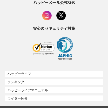
ハッピーメール公式SNS
安心のセキュリティ対策
ハッピーライフ
ランキング
ハッピーライフマニュアル
ライター紹介