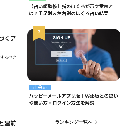
【占い師監修】指のほくろが示す意味と
は？手足別＆左右別のほくろ占い結果
づくア
をするべき
出会い
ハッピーメールアプリ版｜Web版との違い
や使い方・ログイン方法を解説
ランキング一覧へ
と建前