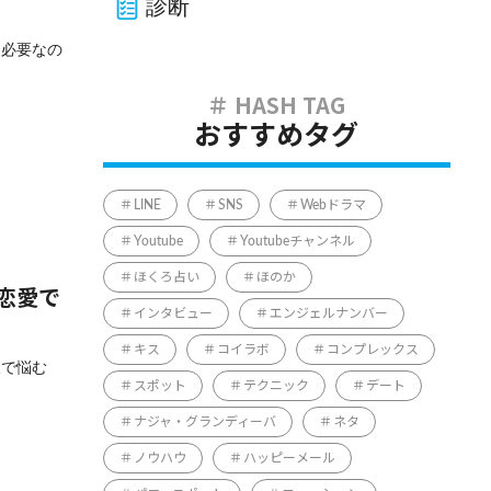
診断
に必要なの
おすすめタグ
LINE
SNS
Webドラマ
Youtube
Youtubeチャンネル
ほくろ占い
ほのか
恋愛で
インタビュー
エンジェルナンバー
キス
コイラボ
コンプレックス
人で悩む
スポット
テクニック
デート
ナジャ・グランディーバ
ネタ
ノウハウ
ハッピーメール