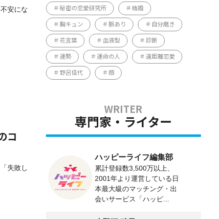
秘密の恋愛研究所
結婚
と不安にな
胸キュン
脈あり
自分磨き
花言葉
血液型
診断
運勢
運命の人
遠距離恋愛
野呂佳代
顔
専門家・ライター
のコ
ハッピーライフ編集部
」「失敗し
累計登録数3,500万以上、
2001年より運営している日
本最大級のマッチング・出
会いサービス「ハッピ...