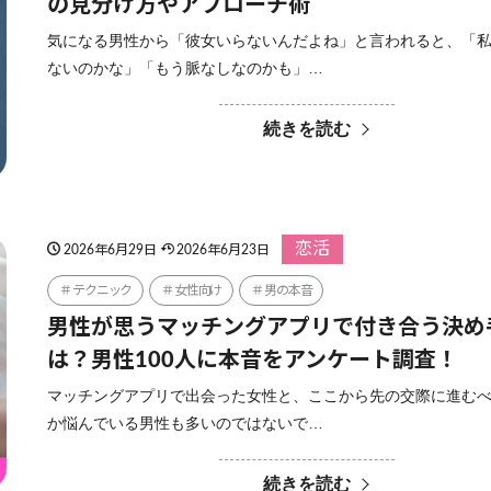
の見分け方やアプローチ術
気になる男性から「彼女いらないんだよね」と言われると、「
ないのかな」「もう脈なしなのかも」…
続きを読む
恋活
2026年6月29日
2026年6月23日
テクニック
女性向け
男の本音
男性が思うマッチングアプリで付き合う決め
は？男性100人に本音をアンケート調査！
マッチングアプリで出会った女性と、ここから先の交際に進む
か悩んでいる男性も多いのではないで…
続きを読む