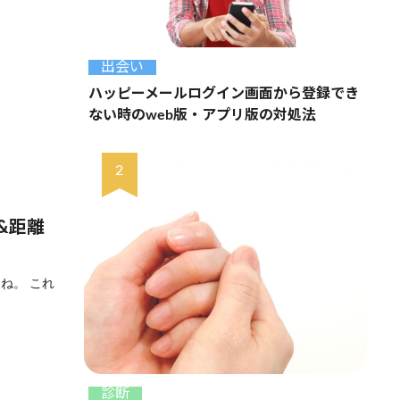
出会い
ハッピーメールログイン画面から登録でき
ない時のweb版・アプリ版の対処法
&距離
ね。 これ
診断