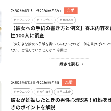
恋愛
2026年6月18日
2026年6月22日
テクニック
プレゼント
女の本音
【彼女への手紙の書き方と例文】喜ぶ内容を
性100人に調査
「大好きな彼女へ手紙を書いてみたいけれど、何を書けばいい
ない」と悩んでいませんか？ 今回は…
続きを読む
恋愛
2026年6月16日
2026年6月9日
テクニック
女性向け
男の本音
彼女が妊娠したときの男性心理5選！妊娠を
きのポイントを解説