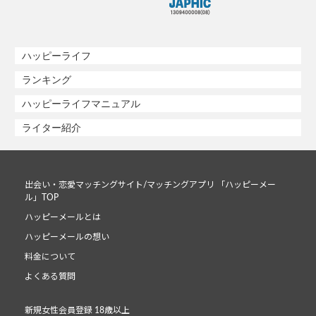
ハッピーライフ
ランキング
ハッピーライフマニュアル
ライター紹介
出会い・恋愛マッチングサイト/マッチングアプリ 「ハッピーメー
ル」TOP
ハッピーメールとは
ハッピーメールの想い
料金について
よくある質問
新規女性会員登録 18歳以上