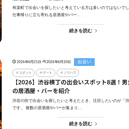
有楽町で出会いを探したいと考えている方は多いのではないで
仕事帰りに立ち寄れる居酒屋やバー…
続きを読む
出会い
2026年6月21日
2026年6月10日
スポット
デート
ノウハウ
【2026】渋谷横丁の出会いスポット8選！
の居酒屋・バーを紹介
渋谷の街で出会いを探したいと考えたとき、注目したいのが「
です。 複数の居酒屋やバーが集まり…
続きを読む