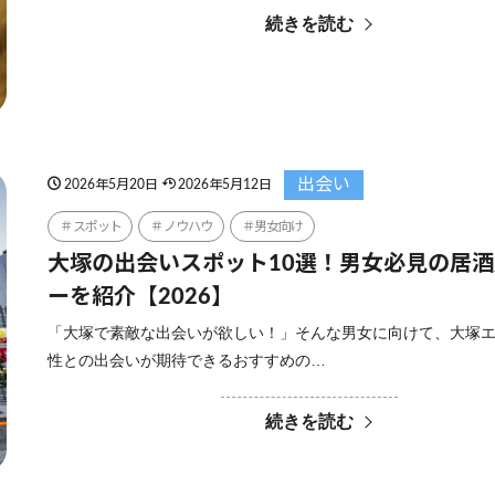
続きを読む
出会い
2026年5月20日
2026年5月12日
スポット
ノウハウ
男女向け
大塚の出会いスポット10選！男女必見の居
ーを紹介【2026】
「大塚で素敵な出会いが欲しい！」そんな男女に向けて、大塚
性との出会いが期待できるおすすめの…
続きを読む