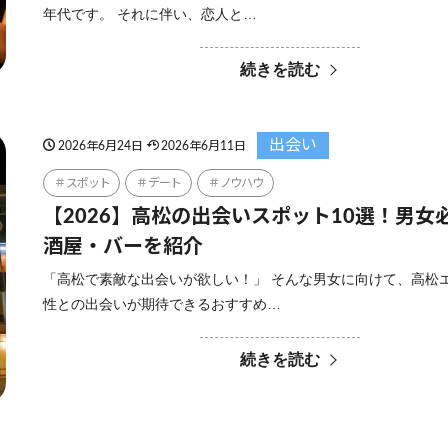
年代です。 それに伴い、恋人と…
続きを読む
出会い
2026年6月24日
2026年6月11日
スポット
デート
ノウハウ
【2026】高松の出会いスポット10選！男女
酒屋・バーを紹介
「高松で素敵な出会いが欲しい！」 そんな男女に向けて、高松
性との出会いが期待できるおすすめ…
続きを読む