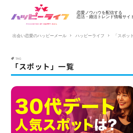
恋愛ノウハウを配信する
恋活・婚活トレンド情報サイ
出会い恋愛のハッピーメール
ハッピーライフ
「スポッ
TAG
「スポット」一覧