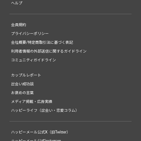
ヘルプ
会員規約
プライバシーポリシー
会社概要/特定商取引法に基づく表記
利用者情報の外部送信に関するガイドライン
コミュニティガイドライン
カップルレポート
出会い成功談
お褒めの言葉
メディア掲載・広告実績
ハッピーライフ（出会い・恋愛コラム）
ハッピーメール公式X（旧Twitter）