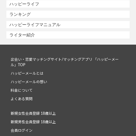
ハッピーライフ
ランキング
ハッピーライフマニュアル
ライター紹介
出会い・恋愛マッチングサイト/マッチングアプリ 「ハッピーメー
ル」TOP
ハッピーメールとは
ハッピーメールの想い
料金について
よくある質問
新規女性会員登録 18歳以上
新規男性会員登録 18歳以上
会員ログイン