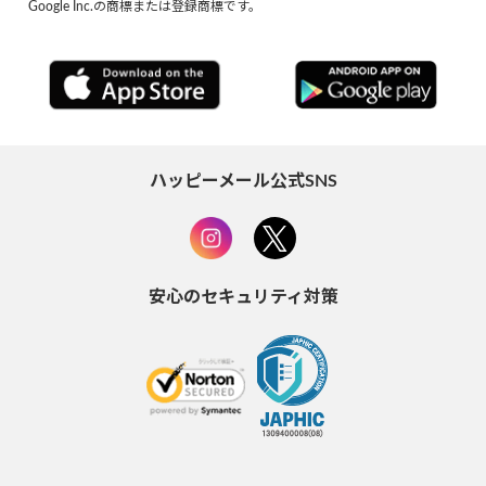
Google Inc.の商標または登録商標です。
ハッピーメール公式SNS
安心のセキュリティ対策