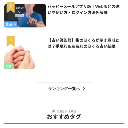
ハッピーメールアプリ版｜Web版との違
いや使い方・ログイン方法を解説
出会い
【占い師監修】指のほくろが示す意味と
は？手足別＆左右別のほくろ占い結果
診断
ランキング一覧へ
おすすめタグ