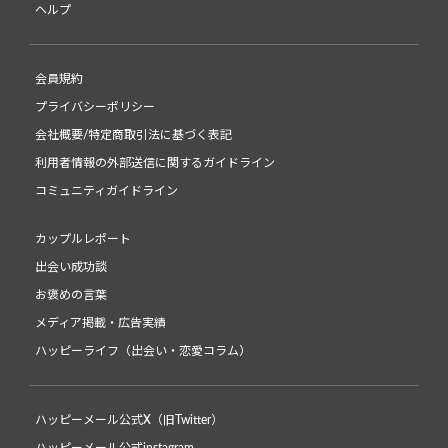
ヘルプ
会員規約
プライバシーポリシー
会社概要/特定商取引法に基づく表記
利用者情報の外部送信に関するガイドライン
コミュニティガイドライン
カップルレポート
出会い成功談
お褒めの言葉
メディア掲載・広告実績
ハッピーライフ（出会い・恋愛コラム）
ハッピーメール公式X（旧Twitter）