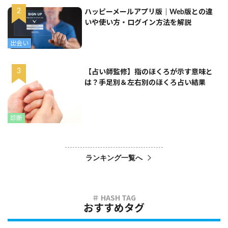
ハッピーメールアプリ版｜Web版との違
いや使い方・ログイン方法を解説
出会い
【占い師監修】指のほくろが示す意味と
は？手足別＆左右別のほくろ占い結果
診断
ランキング一覧へ
おすすめタグ