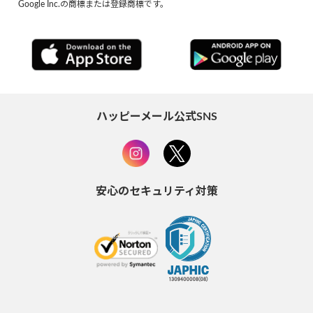
Google Inc.の商標または登録商標です。
ハッピーメール公式SNS
安心のセキュリティ対策