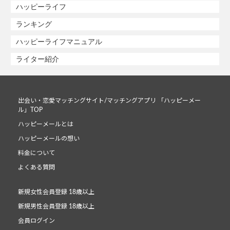
ハッピーライフ
ランキング
ハッピーライフマニュアル
ライター紹介
出会い・恋愛マッチングサイト/マッチングアプリ 「ハッピーメー
ル」TOP
ハッピーメールとは
ハッピーメールの想い
料金について
よくある質問
新規女性会員登録 18歳以上
新規男性会員登録 18歳以上
会員ログイン