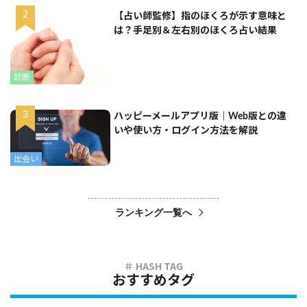
【占い師監修】指のほくろが示す意味と
は？手足別＆左右別のほくろ占い結果
診断
ハッピーメールアプリ版｜Web版との違
いや使い方・ログイン方法を解説
出会い
ランキング一覧へ
おすすめタグ