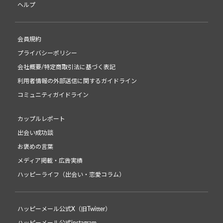
ヘルプ
会員規約
プライバシーポリシー
会社概要/特定商取引法に基づく表記
利用者情報の外部送信に関するガイドライン
コミュニティガイドライン
カップルレポート
出会い成功談
お褒めの言葉
メディア掲載・広告実績
ハッピーライフ（出会い・恋愛コラム）
ハッピーメール公式X（旧Twitter）