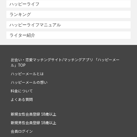
ハッピーライフ
ランキング
ハッピーライフマニュアル
ライター紹介
出会い・恋愛マッチングサイト/マッチングアプリ 「ハッピーメー
ル」TOP
ハッピーメールとは
ハッピーメールの想い
料金について
よくある質問
新規女性会員登録 18歳以上
新規男性会員登録 18歳以上
会員ログイン