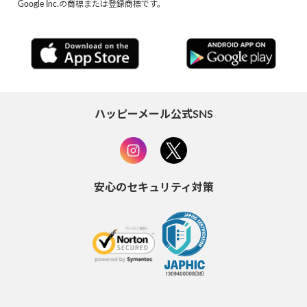
Google Inc.の商標または登録商標です。
ハッピーメール公式SNS
安心のセキュリティ対策