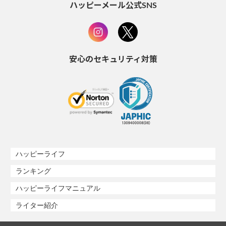
ハッピーメール公式SNS
安心のセキュリティ対策
ハッピーライフ
ランキング
ハッピーライフマニュアル
ライター紹介