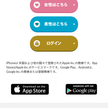
iPhoneは 米国および他の国々で登録されたApple Inc.の商標です。App
StoreはApple Inc.のサービスマークです。Google Play、Androidは、
Google Inc.の商標または登録商標です。