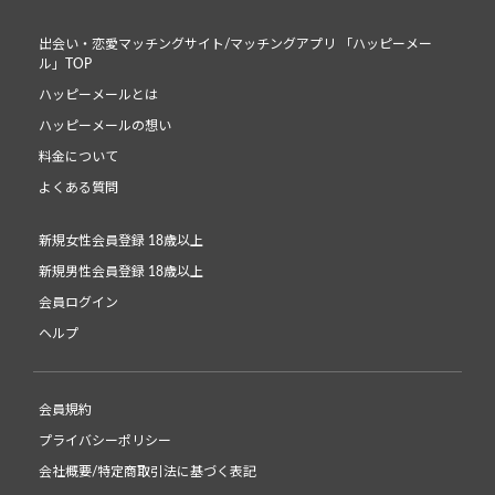
出会い・恋愛マッチングサイト/マッチングアプリ 「ハッピーメー
ル」TOP
ハッピーメールとは
ハッピーメールの想い
料金について
よくある質問
新規女性会員登録 18歳以上
新規男性会員登録 18歳以上
会員ログイン
ヘルプ
会員規約
プライバシーポリシー
会社概要/特定商取引法に基づく表記