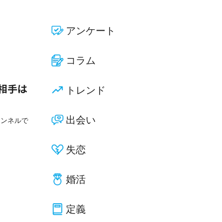
アンケート
コラム
トレンド
す相手は
出会い
ャンネルで
失恋
婚活
定義